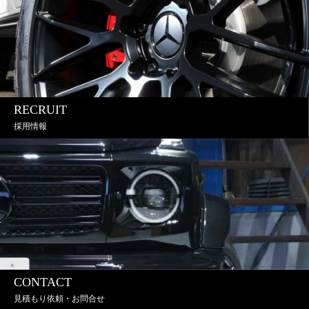
RECRUIT
採用情報
CONTACT
見積もり依頼・お問合せ