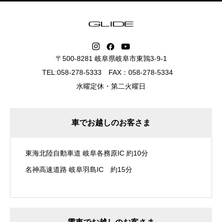
〒500-8281 岐阜県岐阜市東鶉3-9-1
TEL:058-278-5333 FAX：058-278-5334
水曜定休・第二火曜日
車でお越しのお客さま
東海北陸自動車道 岐阜各務原IC 約10分
名神高速道路 岐阜羽島IC 約15分