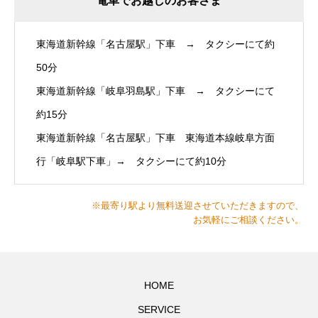
電車でお越しのお客さま
東海道新幹線「名古屋駅」下車 → タクシーにて約
50分
東海道新幹線「岐阜羽島駅」下車 → タクシーにて
約15分
東海道新幹線「名古屋駅」下車 東海道本線岐阜方面
行「岐阜駅下車」→ タクシーにて約10分
※最寄り駅より無料送迎させていただきますので、
お気軽にご相談ください。
HOME
SERVICE