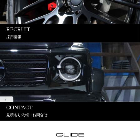
RECRUIT
採用情報
CONTACT
見積もり依頼・お問合せ