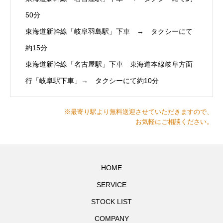
50分
東海道新幹線「岐阜羽島駅」下車 → タクシーにて
約15分
東海道新幹線「名古屋駅」下車 東海道本線岐阜方面
行「岐阜駅下車」→ タクシーにて約10分
※最寄り駅より無料送迎させていただきますので、
お気軽にご相談ください。
HOME
SERVICE
STOCK LIST
COMPANY