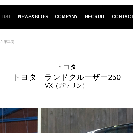
 LIST
NEWS&BLOG
COMPANY
RECRUIT
CONTAC
在庫車両
トヨタ
トヨタ ランドクルーザー250
VX（ガソリン）