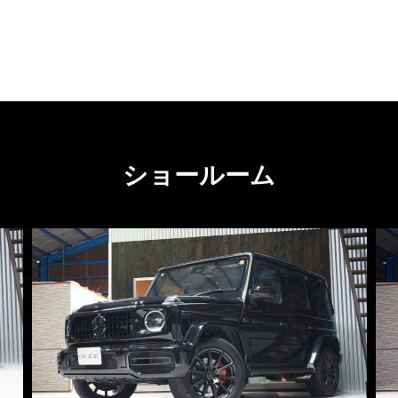
ショールーム