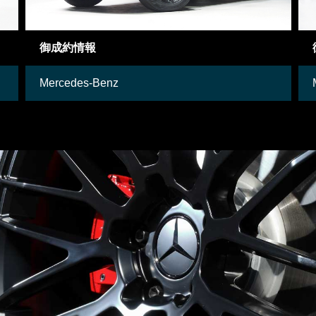
御成約情報
Mercedes-Benz