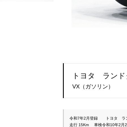
トヨタ ランド
VX（ガソリン）
走行 15Km　 車検令和10年2月2