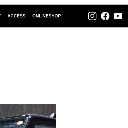
T
ACCESS
ONLINESHOP