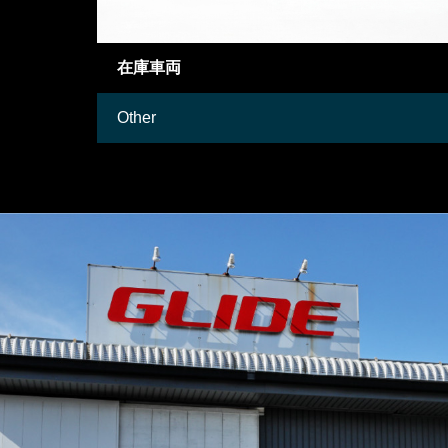
在庫車両
Other