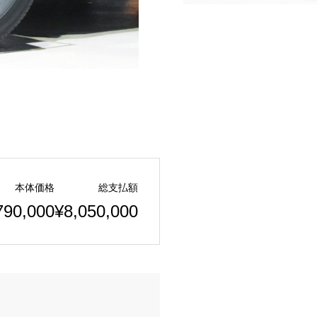
本体価格
総支払額
790,000
¥8,050,000