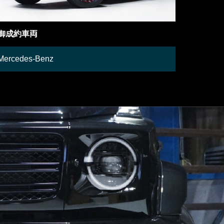
御成約車両
在庫車両
Mercedes-Benz
Lamborgh