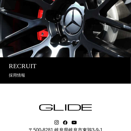
RECRUIT
採用情報
〒500-8281 岐阜県岐阜市東鶉3-9-1