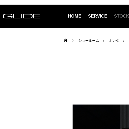
HOME
SERVICE
STOCK
ショールーム
ホンダ