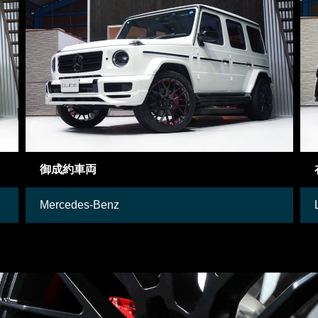
在庫車両
Lamborghini