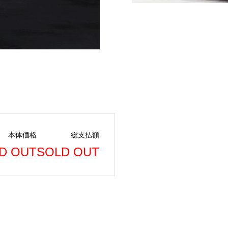
本体価格
総支払額
D OUT
SOLD OUT