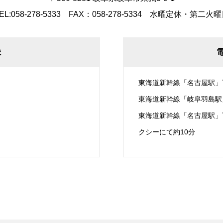
EL:058-278-5333 FAX：058-278-5334
水曜定休・第二火曜
ま
東海道新幹線「名古屋駅」
東海道新幹線「岐阜羽島駅
東海道新幹線「名古屋駅」
クシーにて約10分