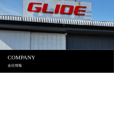
COMPANY
会社情報