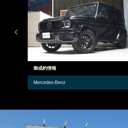

御成約車両
Mercedes-Benz