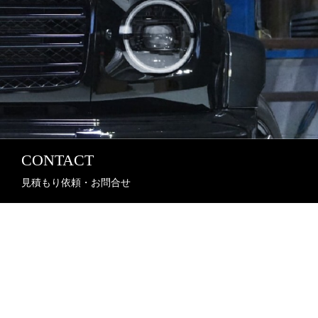
CONTACT
見積もり依頼・お問合せ