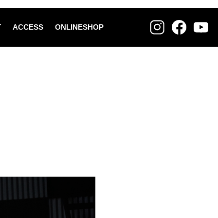
T
ACCESS
ONLINESHOP