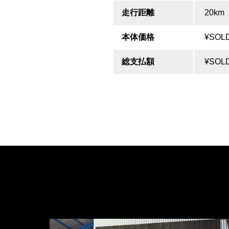
走行距離
20km
本体価格
¥SOL
総支払額
¥SOL