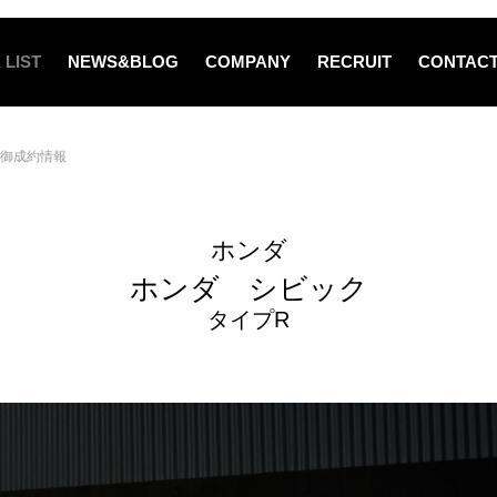
 LIST
NEWS&BLOG
COMPANY
RECRUIT
CONTAC
御成約情報
ホンダ
ホンダ シビック
タイプR