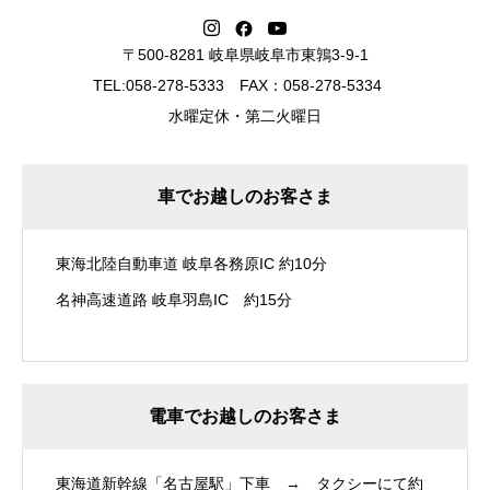
〒500-8281 岐阜県岐阜市東鶉3-9-1
TEL:058-278-5333 FAX：058-278-5334
水曜定休・第二火曜日
車でお越しのお客さま
東海北陸自動車道 岐阜各務原IC 約10分
名神高速道路 岐阜羽島IC 約15分
電車でお越しのお客さま
東海道新幹線「名古屋駅」下車 → タクシーにて約