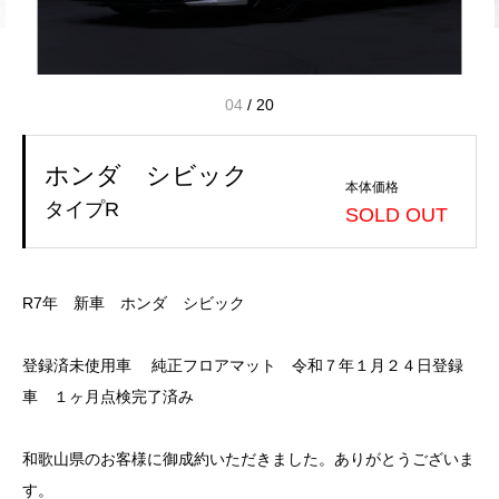
04
/
20
ホンダ シビック
本体価格
タイプR
SOLD OUT
R7年 新車 ホンダ シビック
登録済未使用車 純正フロアマット 令和７年１月２４日登録
車 １ヶ月点検完了済み
和歌山県のお客様に御成約いただきました。ありがとうございま
す。