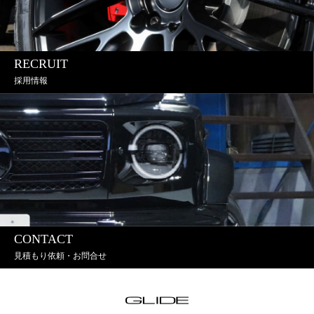
RECRUIT
採用情報
CONTACT
見積もり依頼・お問合せ