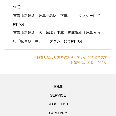
50分
東海道新幹線「岐阜羽島駅」下車 → タクシーにて
約15分
東海道新幹線「名古屋駅」下車 東海道本線岐阜方面
行「岐阜駅下車」→ タクシーにて約10分
※最寄り駅より無料送迎させていただきますので、
お気軽にご相談ください。
HOME
SERVICE
STOCK LIST
COMPANY