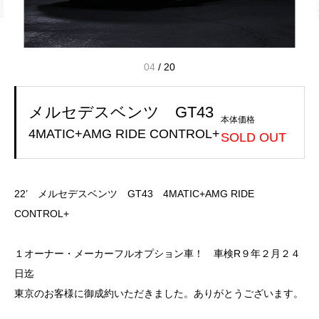
04
/
20
メルセデスベンツ GT43
本体価格
4MATIC+AMG RIDE CONTROL+
SOLD OUT
22’ メルセデスベンツ GT43 4MATIC+AMG RIDE
CONTROL+
１オーナー・メーカーフルオプション車！ 車検R９年２月２４
日迄
東京のお客様に御成約いただきました。ありがとうございます。