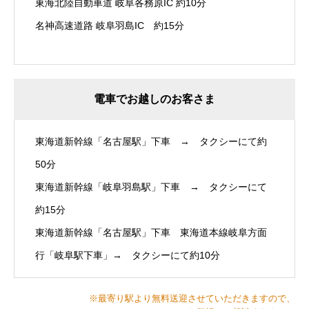
東海北陸自動車道 岐阜各務原IC 約10分
名神高速道路 岐阜羽島IC 約15分
電車でお越しのお客さま
東海道新幹線「名古屋駅」下車 → タクシーにて約
50分
東海道新幹線「岐阜羽島駅」下車 → タクシーにて
約15分
東海道新幹線「名古屋駅」下車 東海道本線岐阜方面
行「岐阜駅下車」→ タクシーにて約10分
※最寄り駅より無料送迎させていただきますので、