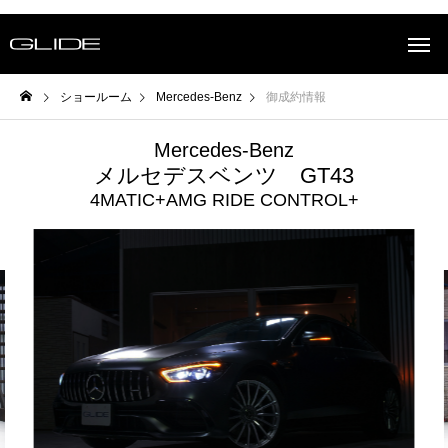
ショールーム
Mercedes-Benz
御成約情報
Mercedes-Benz
メルセデスベンツ GT43
4MATIC+AMG RIDE CONTROL+