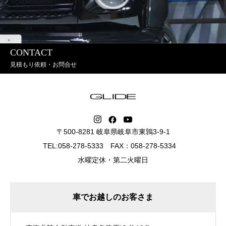
CONTACT
見積もり依頼・お問合せ
〒500-8281 岐阜県岐阜市東鶉3-9-1
TEL:058-278-5333 FAX：058-278-5334
水曜定休・第二火曜日
車でお越しのお客さま