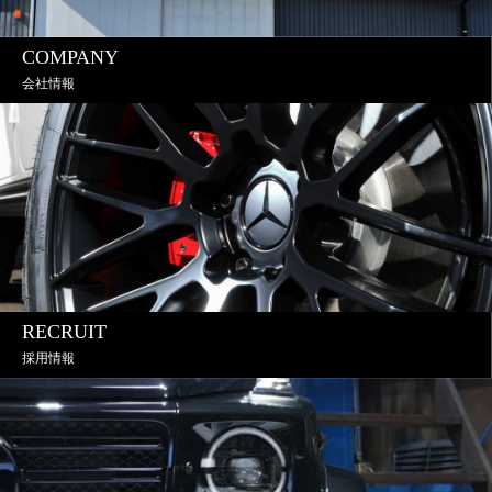
COMPANY
会社情報
RECRUIT
採用情報