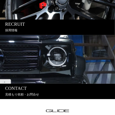
RECRUIT
採用情報
CONTACT
見積もり依頼・お問合せ