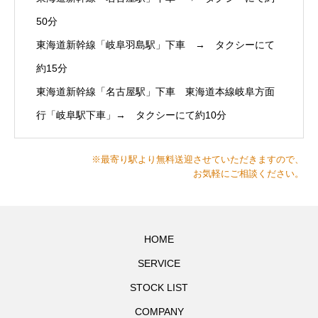
50分
東海道新幹線「岐阜羽島駅」下車 → タクシーにて
約15分
東海道新幹線「名古屋駅」下車 東海道本線岐阜方面
行「岐阜駅下車」→ タクシーにて約10分
※最寄り駅より無料送迎させていただきますので、
お気軽にご相談ください。
HOME
SERVICE
STOCK LIST
COMPANY