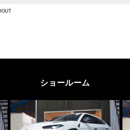
DOUT
ショールーム