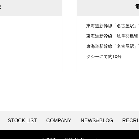
ま
東海道新幹線「名古屋駅」
東海道新幹線「岐阜羽島駅
東海道新幹線「名古屋駅」
クシーにて約10分
STOCK LIST
COMPANY
NEWS&BLOG
RECRU