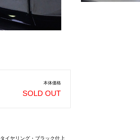
本体価格
SOLD OUT
面タイヤリング・ブラック仕上