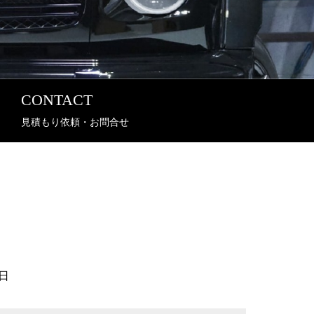
CONTACT
見積もり依頼・お問合せ
日