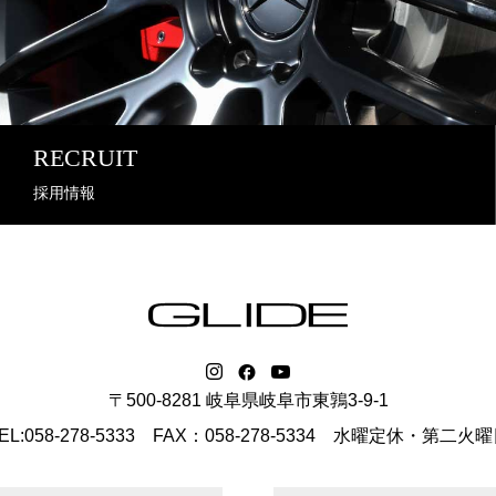
RECRUIT
採用情報
〒500-8281 岐阜県岐阜市東鶉3-9-1
EL:058-278-5333 FAX：058-278-5334
水曜定休・第二火曜