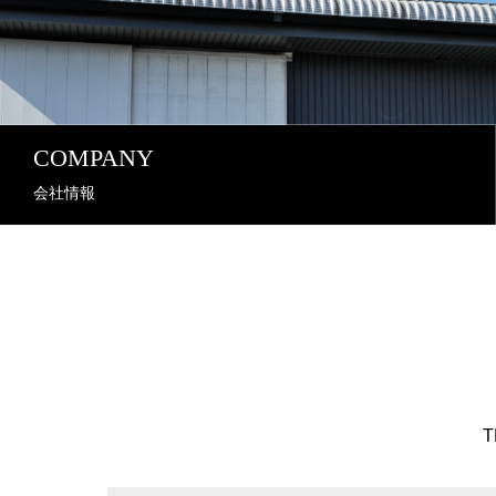
COMPANY
会社情報
T