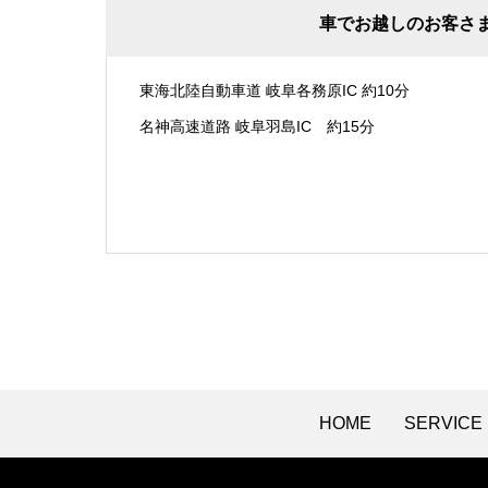
車でお越しのお客さ
東海北陸自動車道 岐阜各務原IC 約10分
名神高速道路 岐阜羽島IC 約15分
HOME
SERVICE