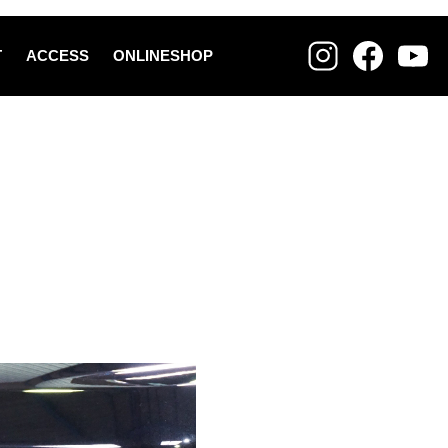
T
ACCESS
ONLINESHOP