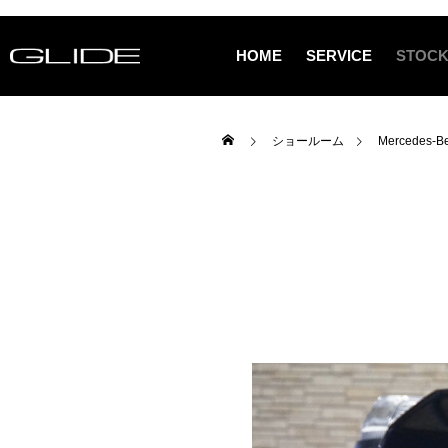
HOME
SERVICE
STOCK
ショールーム
Mercedes-Be