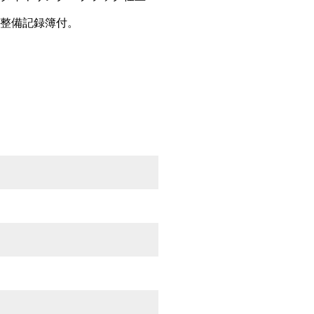
・整備記録簿付。