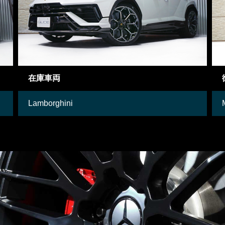
御成約情報
Mercedes-Benz