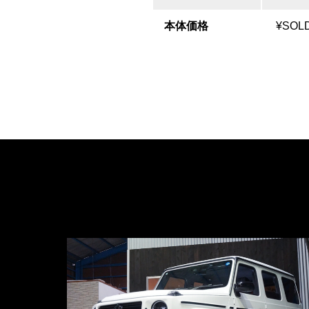
本体価格
¥SOL