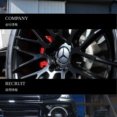
COMPANY
会社情報
RECRUIT
採用情報