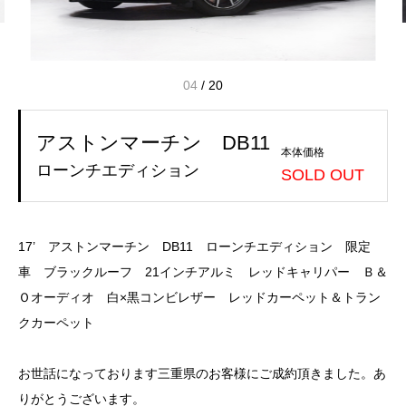
04
/
20
アストンマーチン DB11
本体価格
ローンチエディション
SOLD OUT
17’ アストンマーチン DB11 ローンチエディション 限定
車 ブラックルーフ 21インチアルミ レッドキャリパー Ｂ＆
Ｏオーディオ 白×黒コンビレザー レッドカーペット＆トラン
クカーペット
お世話になっております三重県のお客様にご成約頂きました。あ
りがとうございます。