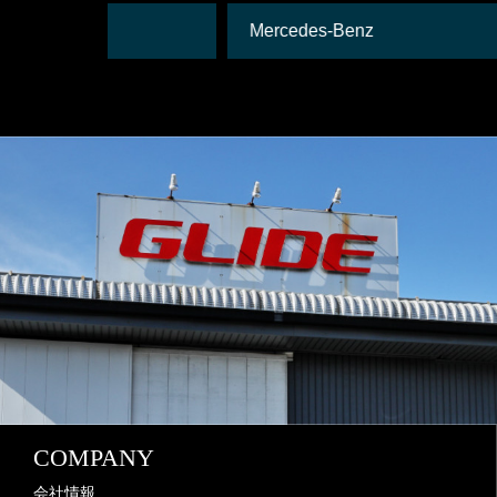
Mercedes-Benz
COMPANY
会社情報