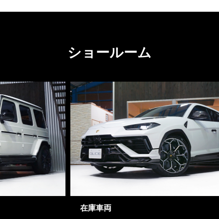
ショールーム
在庫車両