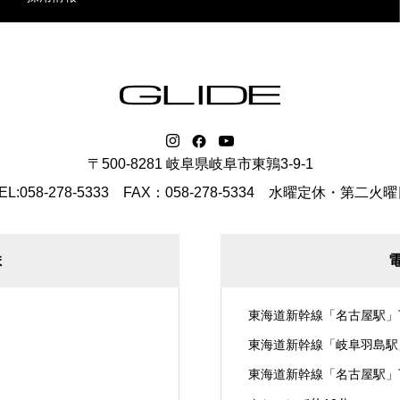
〒500-8281 岐阜県岐阜市東鶉3-9-1
EL:058-278-5333 FAX：058-278-5334
水曜定休・第二火曜
ま
東海道新幹線「名古屋駅」
東海道新幹線「岐阜羽島駅
東海道新幹線「名古屋駅」