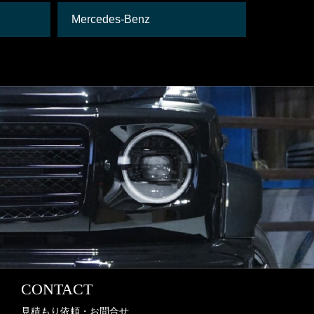
Mercedes-Benz
日産
CONTACT
見積もり依頼・お問合せ