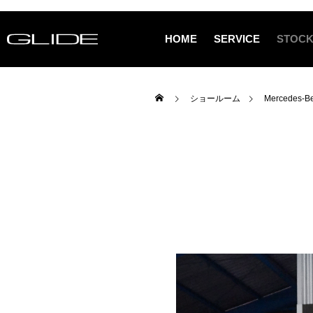
HOME
SERVICE
STOCK
ショールーム
Mercedes-Be