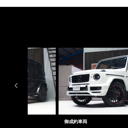

御成約車両