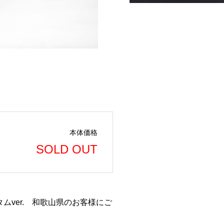
本体価格
SOLD OUT
ムver. 和歌山県のお客様にご