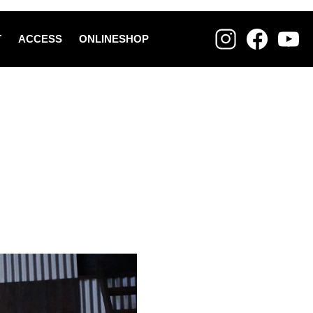
T
ACCESS
ONLINESHOP