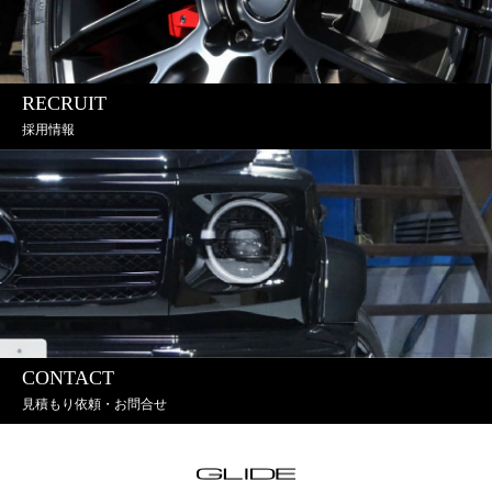
RECRUIT
採用情報
CONTACT
見積もり依頼・お問合せ