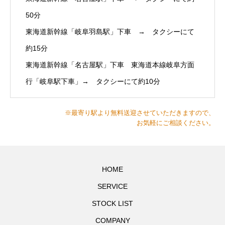
50分
東海道新幹線「岐阜羽島駅」下車 → タクシーにて
約15分
東海道新幹線「名古屋駅」下車 東海道本線岐阜方面
行「岐阜駅下車」→ タクシーにて約10分
※最寄り駅より無料送迎させていただきますので、
お気軽にご相談ください。
HOME
SERVICE
STOCK LIST
COMPANY