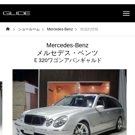
ショールーム
Mercedes-Benz
御成約情報
Mercedes-Benz
メルセデス・ベンツ
Ｅ320ワゴンアバンギャルド