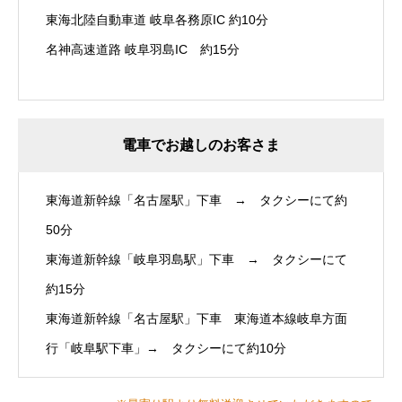
東海北陸自動車道 岐阜各務原IC 約10分
名神高速道路 岐阜羽島IC 約15分
電車でお越しのお客さま
東海道新幹線「名古屋駅」下車 → タクシーにて約
50分
東海道新幹線「岐阜羽島駅」下車 → タクシーにて
約15分
東海道新幹線「名古屋駅」下車 東海道本線岐阜方面
行「岐阜駅下車」→ タクシーにて約10分