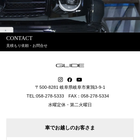
CONTACT
見積もり依頼・お問合せ
〒500-8281 岐阜県岐阜市東鶉3-9-1
TEL:058-278-5333 FAX：058-278-5334
水曜定休・第二火曜日
車でお越しのお客さま