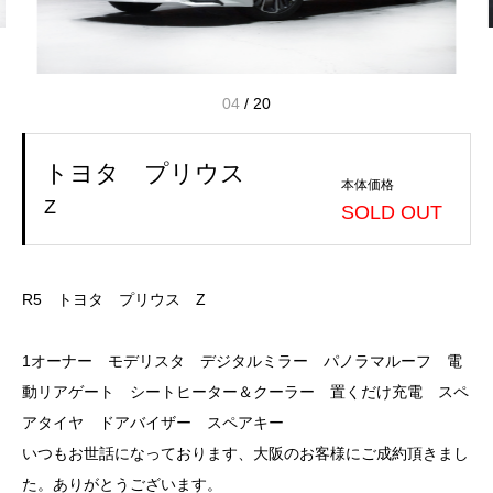
04
/
20
トヨタ プリウス
本体価格
Z
SOLD OUT
R5 トヨタ プリウス Z
1オーナー モデリスタ デジタルミラー パノラマルーフ 電
動リアゲート シートヒーター＆クーラー 置くだけ充電 スペ
アタイヤ ドアバイザー スペアキー
いつもお世話になっております、大阪のお客様にご成約頂きまし
た。ありがとうございます。