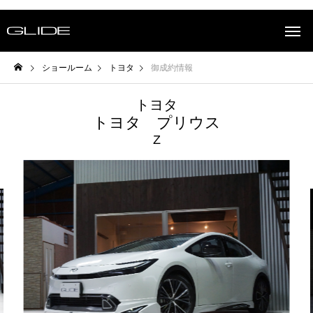
ショールーム
トヨタ
御成約情報
トヨタ
トヨタ プリウス
Z