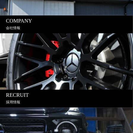
COMPANY
会社情報
RECRUIT
採用情報