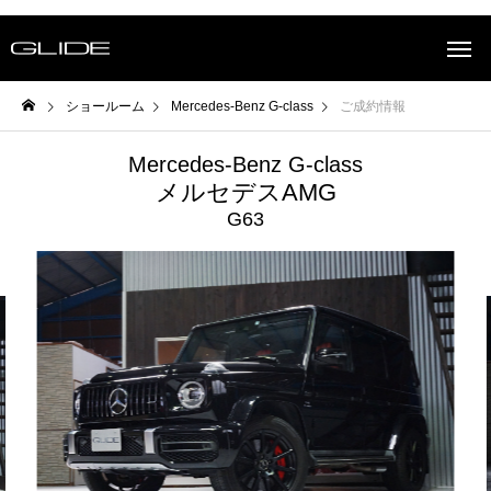
ショールーム
Mercedes-Benz G-class
ご成約情報
Mercedes-Benz G-class
メルセデスAMG
G63