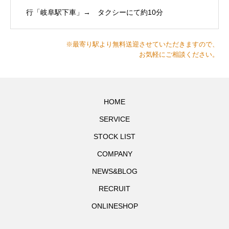
行「岐阜駅下車」→ タクシーにて約10分
※最寄り駅より無料送迎させていただきますので、
お気軽にご相談ください。
HOME
SERVICE
STOCK LIST
COMPANY
NEWS&BLOG
RECRUIT
ONLINESHOP