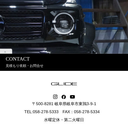
CONTACT
見積もり依頼・お問合せ
〒500-8281 岐阜県岐阜市東鶉3-9-1
TEL:058-278-5333 FAX：058-278-5334
水曜定休・第二火曜日