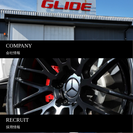
COMPANY
会社情報
RECRUIT
採用情報