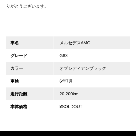
りがとうございます。
車名
メルセデスAMG
グレード
G63
カラー
オブシディアンブラック
車検
6年7月
走行距離
20,200km
本体価格
¥SOLDOUT