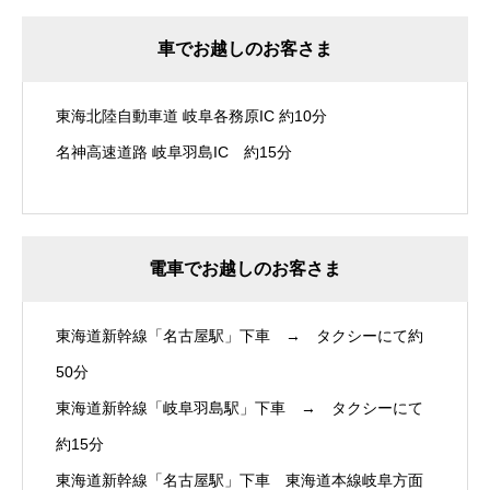
車でお越しのお客さま
東海北陸自動車道 岐阜各務原IC 約10分
名神高速道路 岐阜羽島IC 約15分
電車でお越しのお客さま
東海道新幹線「名古屋駅」下車 → タクシーにて約
50分
東海道新幹線「岐阜羽島駅」下車 → タクシーにて
約15分
東海道新幹線「名古屋駅」下車 東海道本線岐阜方面