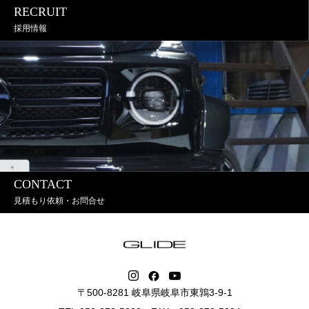
RECRUIT
採用情報
CONTACT
見積もり依頼・お問合せ
〒500-8281 岐阜県岐阜市東鶉3-9-1