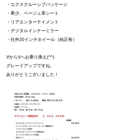
・エクスクルーシブパッケージ
・希少、ベージュ革シート
・リアエンターテイメント
・デジタルインナーミラー
・社外20インチホイール（純正有）
VからVへお乗り換え(^^)
グレードアップですね、
ありがとうございました！