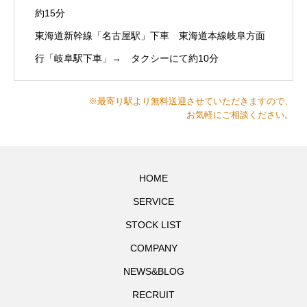
約15分
東海道新幹線「名古屋駅」下車 東海道本線岐阜方面
行「岐阜駅下車」→ タクシーにて約10分
※最寄り駅より無料送迎させていただきますので、
お気軽にご相談ください。
HOME
SERVICE
STOCK LIST
COMPANY
NEWS&BLOG
RECRUIT