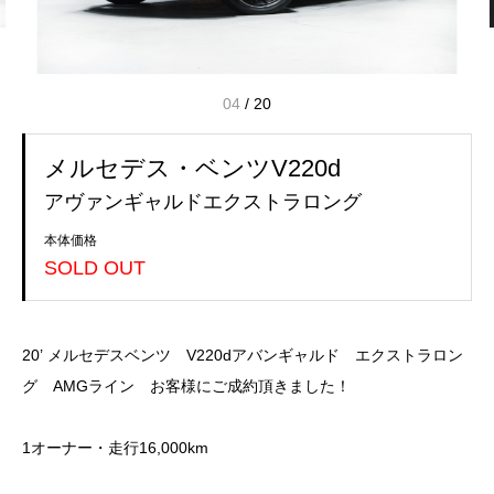
04
/
20
メルセデス・ベンツV220d
アヴァンギャルドエクストラロング
本体価格
SOLD OUT
20’ メルセデスベンツ V220dアバンギャルド エクストラロン
グ AMGライン お客様にご成約頂きました！
1オーナー・走行16,000km