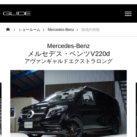
ショールーム
Mercedes-Benz
御成約情報
Mercedes-Benz
メルセデス・ベンツV220d
アヴァンギャルドエクストラロング