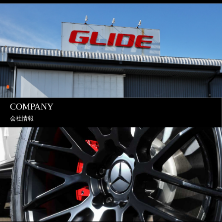
COMPANY
会社情報