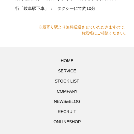
行「岐阜駅下車」→ タクシーにて約10分
※最寄り駅より無料送迎させていただきますので、
お気軽にご相談ください。
HOME
SERVICE
STOCK LIST
COMPANY
NEWS&BLOG
RECRUIT
ONLINESHOP