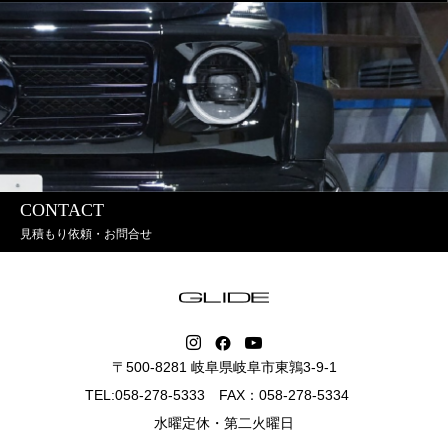
CONTACT
見積もり依頼・お問合せ
〒500-8281 岐阜県岐阜市東鶉3-9-1
TEL:058-278-5333 FAX：058-278-5334
水曜定休・第二火曜日