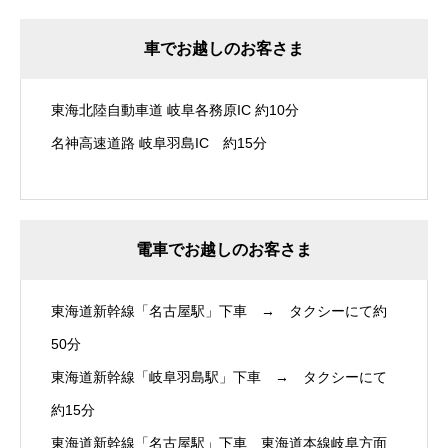
車でお越しのお客さま
東海北陸自動車道 岐阜各務原IC 約10分
名神高速道路 岐阜羽島IC 約15分
電車でお越しのお客さま
東海道新幹線「名古屋駅」下車 → タクシーにて約
50分
東海道新幹線「岐阜羽島駅」下車 → タクシーにて
約15分
東海道新幹線「名古屋駅」下車 東海道本線岐阜方面