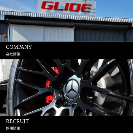
COMPANY
会社情報
RECRUIT
採用情報