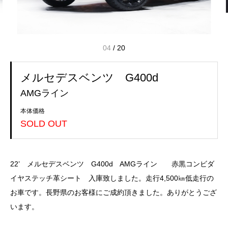
04
/
20
メルセデスベンツ G400d
AMGライン
本体価格
SOLD OUT
22’ メルセデスベンツ G400d AMGライン 赤黒コンビダ
イヤステッチ革シート 入庫致しました。走行4,500㎞低走行の
お車です。長野県のお客様にご成約頂きました。ありがとうござ
います。