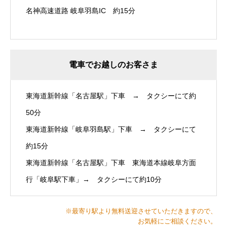
名神高速道路 岐阜羽島IC 約15分
電車でお越しのお客さま
東海道新幹線「名古屋駅」下車 → タクシーにて約
50分
東海道新幹線「岐阜羽島駅」下車 → タクシーにて
約15分
東海道新幹線「名古屋駅」下車 東海道本線岐阜方面
行「岐阜駅下車」→ タクシーにて約10分
※最寄り駅より無料送迎させていただきますので、
お気軽にご相談ください。