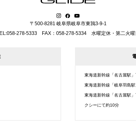
〒500-8281 岐阜県岐阜市東鶉3-9-1
EL:058-278-5333 FAX：058-278-5334
水曜定休・第二火曜
ま
東海道新幹線「名古屋駅」
東海道新幹線「岐阜羽島駅
東海道新幹線「名古屋駅」
クシーにて約10分