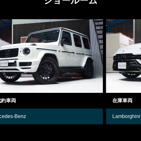
ショールーム
在庫車両
Lamborghini