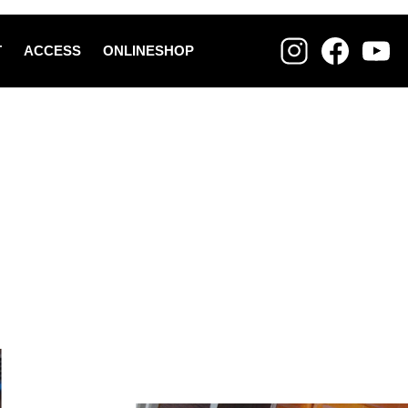
T
ACCESS
ONLINESHOP