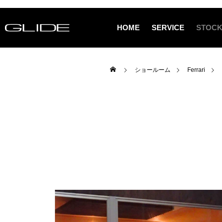
HOME
SERVICE
STOCK
ショールーム
Ferrari