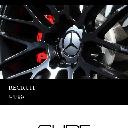
RECRUIT
採用情報