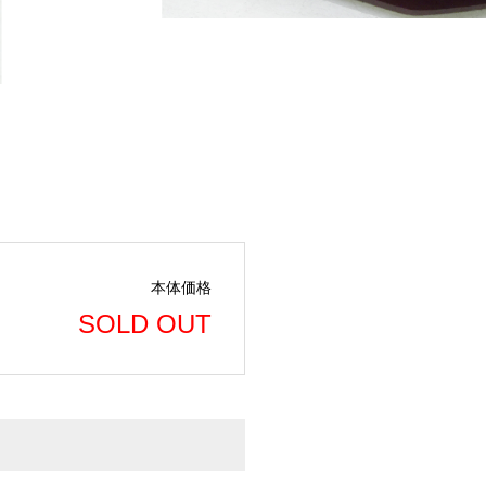
本体価格
SOLD OUT