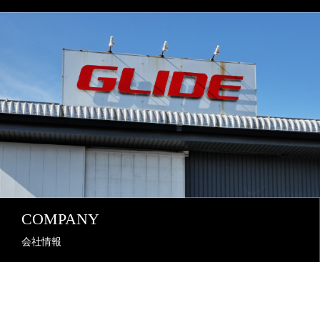
COMPANY
会社情報