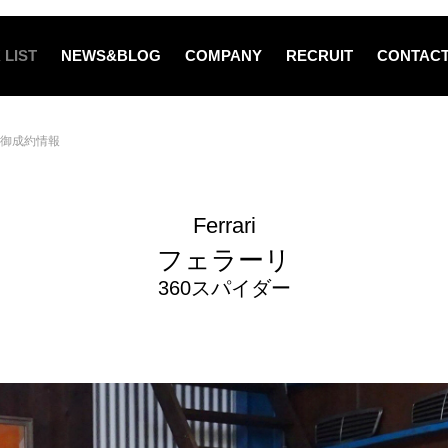
 LIST
NEWS&BLOG
COMPANY
RECRUIT
CONTAC
御成約情報
Ferrari
フェラーリ
360スパイダー