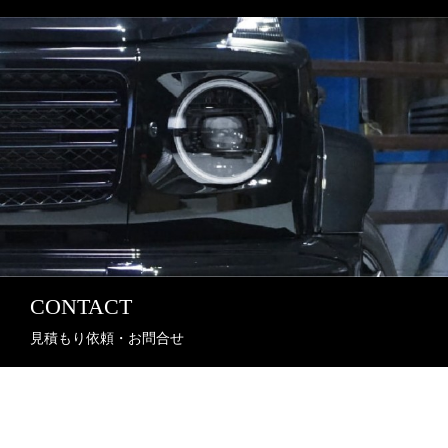
CONTACT
見積もり依頼・お問合せ