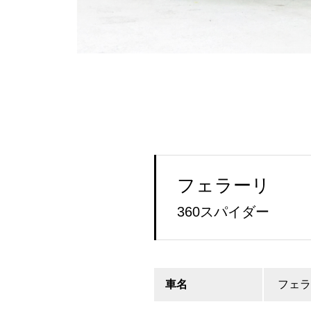
フェラーリ
360スパイダー
車名
フェラ