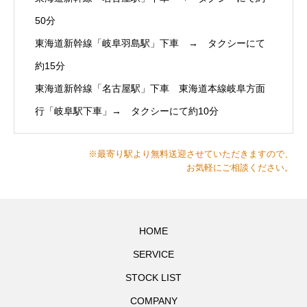
50分
東海道新幹線「岐阜羽島駅」下車 → タクシーにて
約15分
東海道新幹線「名古屋駅」下車 東海道本線岐阜方面
行「岐阜駅下車」→ タクシーにて約10分
※最寄り駅より無料送迎させていただきますので、
お気軽にご相談ください。
HOME
SERVICE
STOCK LIST
COMPANY