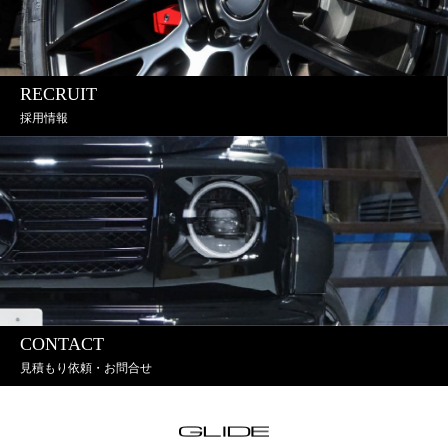
RECRUIT
採用情報
CONTACT
見積もり依頼・お問合せ