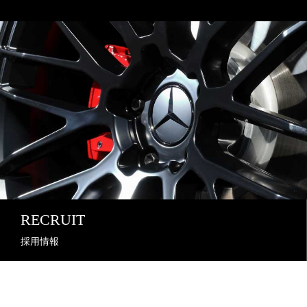
RECRUIT
採用情報