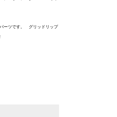
パーツです。 グリッドリップ
！