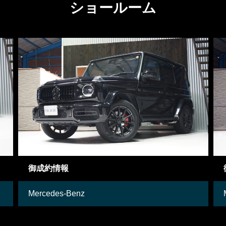
ショールーム
御成約車両
Mercedes-Benz