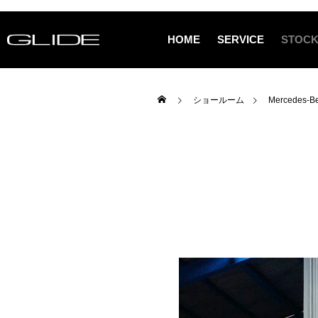
HOME
SERVICE
STOCK
ショールーム
Mercedes-Be