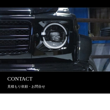
CONTACT
見積もり依頼・お問合せ