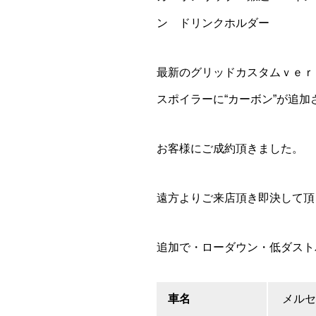
ン ドリンクホルダー
最新のグリッドカスタムｖｅｒ
スポイラーに“カーボン”が追
お客様にご成約頂きました。
遠方よりご来店頂き即決して頂
追加で・ローダウン・低ダスト
車名
メルセ