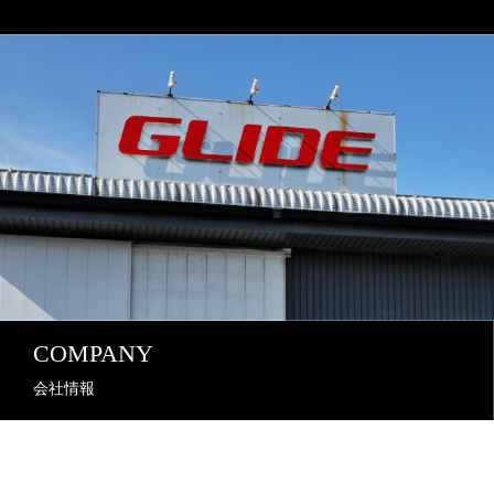
COMPANY
会社情報