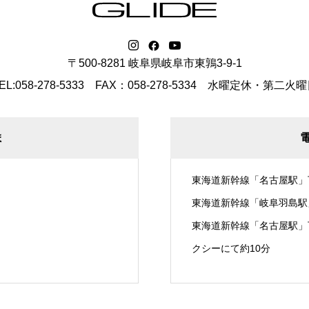
〒500-8281 岐阜県岐阜市東鶉3-9-1
EL:058-278-5333 FAX：058-278-5334
水曜定休・第二火曜
ま
東海道新幹線「名古屋駅」
東海道新幹線「岐阜羽島駅
東海道新幹線「名古屋駅」
クシーにて約10分