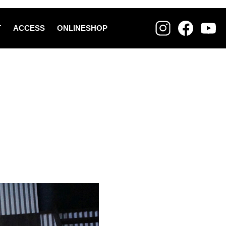
T
ACCESS
ONLINESHOP