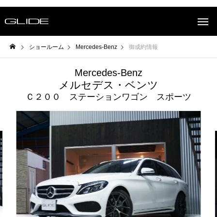
ショールーム
Mercedes-Benz
御成約情報
Mercedes-Benz
メルセデス・ベンツ
Ｃ２００ ステーションワゴン スポーツ