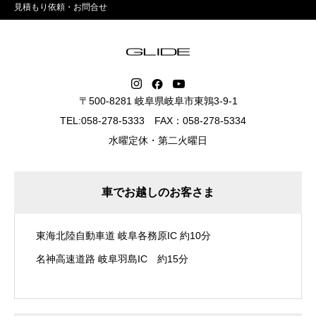
見積もり依頼・お問合せ
〒500-8281 岐阜県岐阜市東鶉3-9-1
TEL:058-278-5333 FAX：058-278-5334
水曜定休・第二火曜日
車でお越しのお客さま
東海北陸自動車道 岐阜各務原IC 約10分
名神高速道路 岐阜羽島IC 約15分