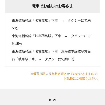
電車でお越しのお客さま
東海道新幹線「名古屋駅」下車 → タクシーにて約
50分
東海道新幹線「岐阜羽島駅」下車 → タクシーにて
約15分
東海道新幹線「名古屋駅」下車 東海道本線岐阜方面
行「岐阜駅下車」→ タクシーにて約10分
※最寄り駅より無料送迎させていただきますので、
お気軽にご相談ください。
HOME