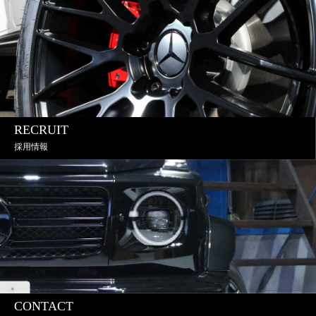
RECRUIT
採用情報
CONTACT