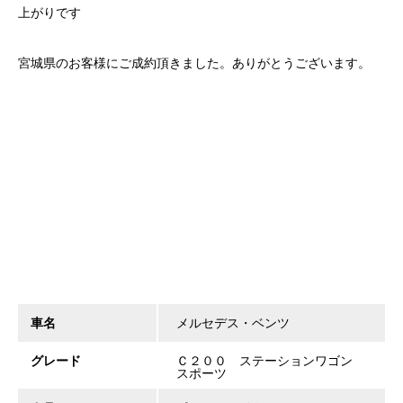
上がりです
宮城県のお客様にご成約頂きました。ありがとうございます。
車名
メルセデス・ベンツ
グレード
Ｃ２００ ステーションワゴン
スポーツ