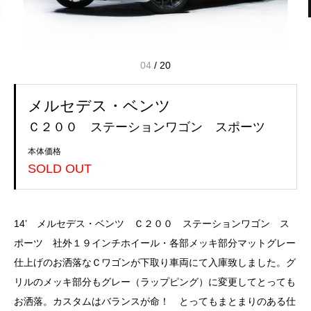
04
/
20
メルセデス・ベンツ
Ｃ２００ ステーションワゴン スポーツ
本体価格
SOLD OUT
14’ メルセデス・ベンツ Ｃ２００ ステーションワゴン ス
ポーツ 社外１９インチホイール・各部メッキ部分マットグレー
仕上げのお洒落なＣワゴンが下取り車両にて入庫致しました。グ
リルのメッキ部分もグレー（ラップピング）に変更してとっても
お洒落。カスタムはバランスが命！ とってもまとまりのある仕