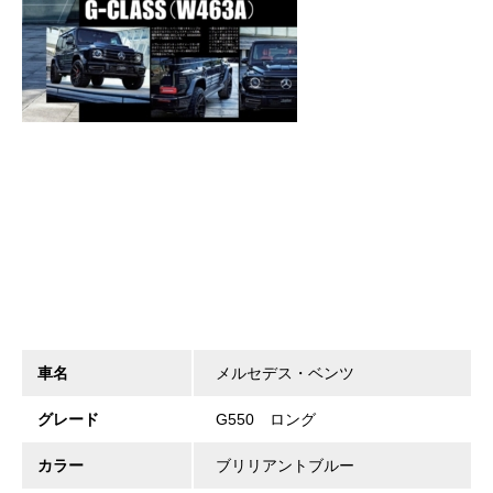
車名
メルセデス・ベンツ
グレード
G550 ロング
カラー
ブリリアントブルー