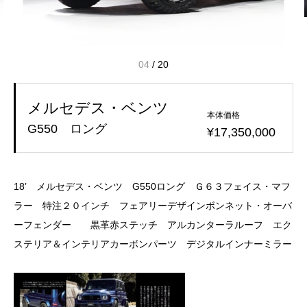
04
/
20
メルセデス・ベンツ
本体価格
G550 ロング
¥17,350,000
18’ メルセデス・ベンツ G550ロング Ｇ６３フェイス・マフ
ラー 特注２０インチ フェアリーデザインボンネット・オーバ
ーフェンダー 黒革赤ステッチ アルカンターラルーフ エク
ステリア＆インテリアカーボンパーツ デジタルインナーミラー