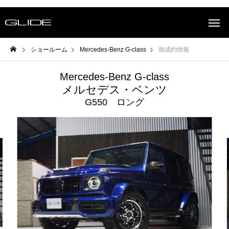
ショールーム
Mercedes-Benz G-class
御成約情報
Mercedes-Benz G-class
メルセデス・ベンツ
G550 ロング