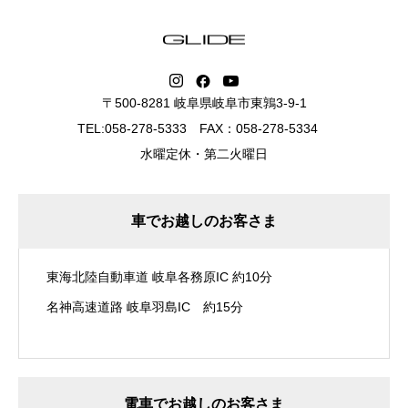
〒500-8281 岐阜県岐阜市東鶉3-9-1
TEL:058-278-5333 FAX：058-278-5334
水曜定休・第二火曜日
車でお越しのお客さま
東海北陸自動車道 岐阜各務原IC 約10分
名神高速道路 岐阜羽島IC 約15分
電車でお越しのお客さま