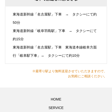
東海道新幹線「名古屋駅」下車 → タクシーにて約
50分
東海道新幹線「岐阜羽島駅」下車 → タクシーにて
約15分
東海道新幹線「名古屋駅」下車 東海道本線岐阜方面
行「岐阜駅下車」→ タクシーにて約10分
※最寄り駅より無料送迎させていただきますので、
お気軽にご相談ください。
HOME
SERVICE