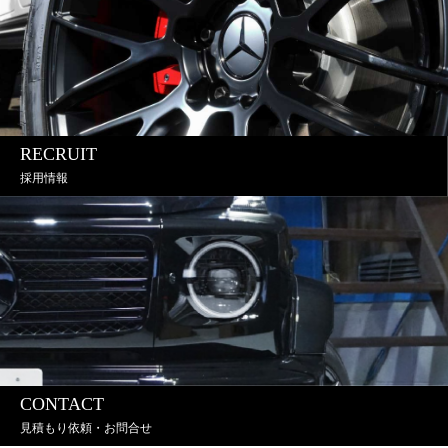
RECRUIT
採用情報
CONTACT
見積もり依頼・お問合せ