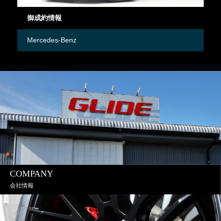
御成約情報
御
Mercedes-Benz
M
COMPANY
会社情報