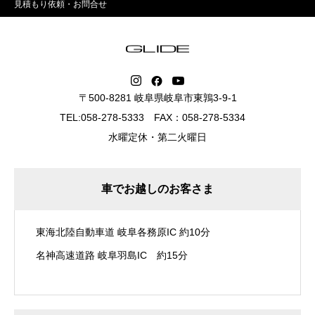
見積もり依頼・お問合せ
〒500-8281 岐阜県岐阜市東鶉3-9-1
TEL:058-278-5333 FAX：058-278-5334
水曜定休・第二火曜日
車でお越しのお客さま
東海北陸自動車道 岐阜各務原IC 約10分
名神高速道路 岐阜羽島IC 約15分