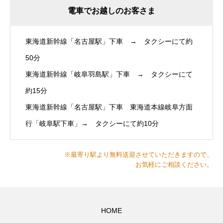
電車でお越しのお客さま
東海道新幹線「名古屋駅」下車 → タクシーにて約
50分
東海道新幹線「岐阜羽島駅」下車 → タクシーにて
約15分
東海道新幹線「名古屋駅」下車 東海道本線岐阜方面
行「岐阜駅下車」→ タクシーにて約10分
※最寄り駅より無料送迎させていただきますので、
お気軽にご相談ください。
HOME