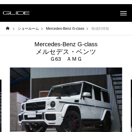
ショールーム
Mercedes-Benz G-class
御成約情報
Mercedes-Benz G-class
メルセデス・ベンツ
Ｇ63 ＡＭＧ