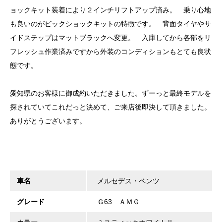
ョックキット装着により２インチリフトアップ済み。 乗り心地
も良いのがビックショックキットの特徴です。 背面タイヤやサ
イドステップはマットブラックへ変更。 入庫してから各部をリ
フレッシュ作業済みですから外装のコンディションもとても良状
態です。
愛知県のお客様に御成約いただきました。ずーっと最終モデルを
探されていてこれだっと決めて、ご来店後即決して頂きました。
ありがとうございます。
車名
メルセデス・ベンツ
グレード
Ｇ63 ＡＭＧ