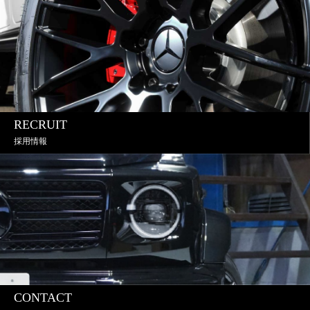
RECRUIT
採用情報
CONTACT