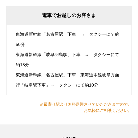
電車でお越しのお客さま
東海道新幹線「名古屋駅」下車 → タクシーにて約
50分
東海道新幹線「岐阜羽島駅」下車 → タクシーにて
約15分
東海道新幹線「名古屋駅」下車 東海道本線岐阜方面
行「岐阜駅下車」→ タクシーにて約10分
※最寄り駅より無料送迎させていただきますので、
お気軽にご相談ください。