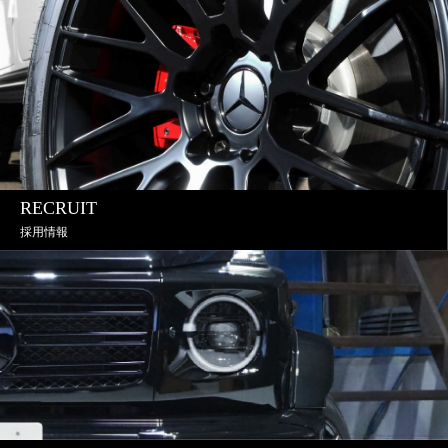
RECRUIT
採用情報