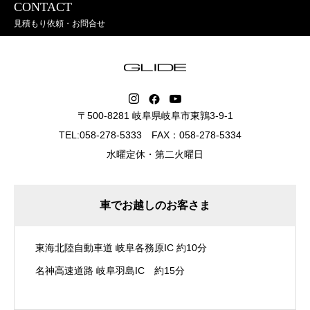
CONTACT
見積もり依頼・お問合せ
〒500-8281 岐阜県岐阜市東鶉3-9-1
TEL:058-278-5333 FAX：058-278-5334
水曜定休・第二火曜日
車でお越しのお客さま
東海北陸自動車道 岐阜各務原IC 約10分
名神高速道路 岐阜羽島IC 約15分