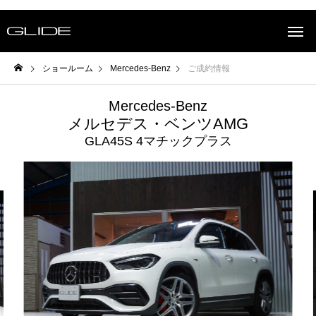
ショールーム
Mercedes-Benz
ご成約情報
Mercedes-Benz
メルセデス・ベンツAMG
GLA45S 4マチックプラス