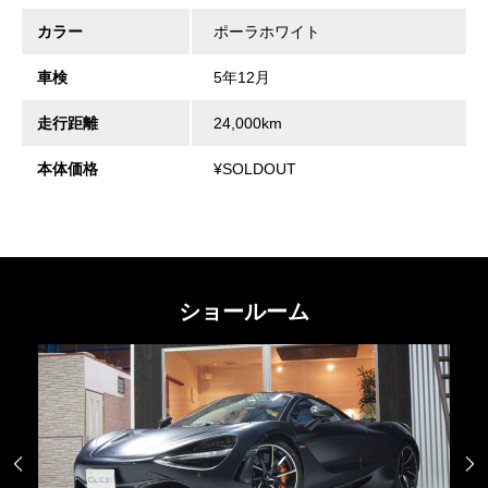
カラー
ポーラホワイト
車検
5年12月
走行距離
24,000km
本体価格
¥SOLDOUT
ショールーム

