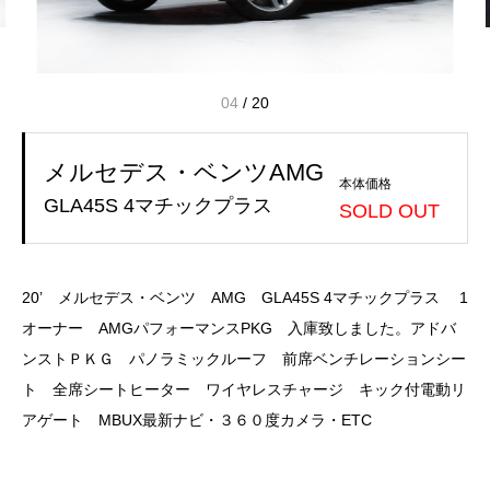
04
/
20
メルセデス・ベンツAMG
本体価格
GLA45S 4マチックプラス
SOLD OUT
20’ メルセデス・ベンツ AMG GLA45S 4マチックプラス 1
オーナー AMGパフォーマンスPKG 入庫致しました。アドバ
ンストＰＫＧ パノラミックルーフ 前席ベンチレーションシー
ト 全席シートヒーター ワイヤレスチャージ キック付電動リ
アゲート MBUX最新ナビ・３６０度カメラ・ETC