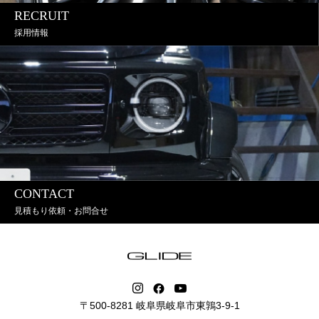
RECRUIT
採用情報
CONTACT
見積もり依頼・お問合せ
〒500-8281 岐阜県岐阜市東鶉3-9-1