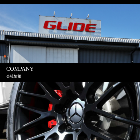
COMPANY
会社情報