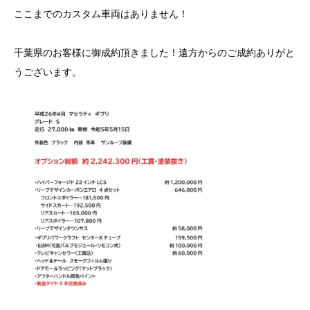
ここまでのカスタム車両はありません！
千葉県のお客様に御成約頂きました！遠方からのご成約ありがと
うございます。