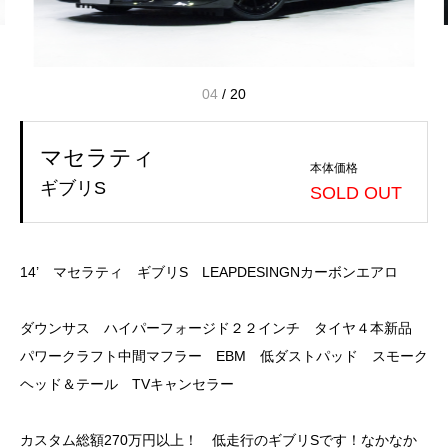
04
/
20
マセラティ
本体価格
ギブリS
SOLD OUT
14’ マセラティ ギブリS LEAPDESINGNカーボンエアロ
ダウンサス ハイパーフォージド２２インチ タイヤ４本新品
パワークラフト中間マフラー EBM 低ダストパッド スモーク
ヘッド＆テール TVキャンセラー
カスタム総額270万円以上！ 低走行のギブリSです！なかなか