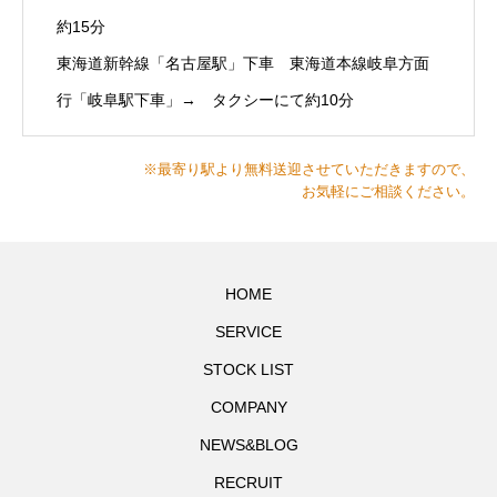
約15分
東海道新幹線「名古屋駅」下車 東海道本線岐阜方面
行「岐阜駅下車」→ タクシーにて約10分
※最寄り駅より無料送迎させていただきますので、
お気軽にご相談ください。
HOME
SERVICE
STOCK LIST
COMPANY
NEWS&BLOG
RECRUIT