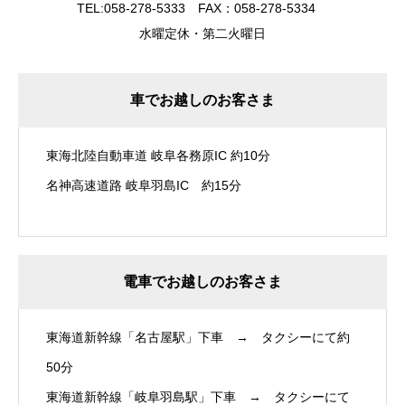
TEL:058-278-5333 FAX：058-278-5334
水曜定休・第二火曜日
車でお越しのお客さま
東海北陸自動車道 岐阜各務原IC 約10分
名神高速道路 岐阜羽島IC 約15分
電車でお越しのお客さま
東海道新幹線「名古屋駅」下車 → タクシーにて約
50分
東海道新幹線「岐阜羽島駅」下車 → タクシーにて