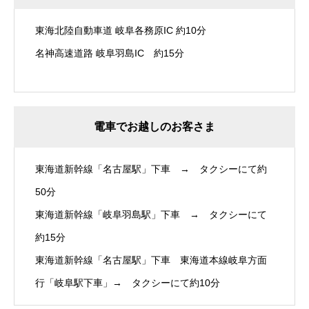
東海北陸自動車道 岐阜各務原IC 約10分
名神高速道路 岐阜羽島IC 約15分
電車でお越しのお客さま
東海道新幹線「名古屋駅」下車 → タクシーにて約
50分
東海道新幹線「岐阜羽島駅」下車 → タクシーにて
約15分
東海道新幹線「名古屋駅」下車 東海道本線岐阜方面
行「岐阜駅下車」→ タクシーにて約10分