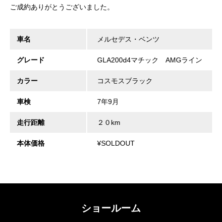
ご成約ありがとうございました。
車名
メルセデス・ベンツ
グレード
GLA200d4マチック AMGライン
カラー
コスモスブラック
車検
7年9月
走行距離
２０km
本体価格
¥SOLDOUT
ショールーム