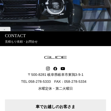
CONTACT
見積もり依頼・お問合せ
〒500-8281 岐阜県岐阜市東鶉3-9-1
TEL:058-278-5333 FAX：058-278-5334
水曜定休・第二火曜日
車でお越しのお客さま