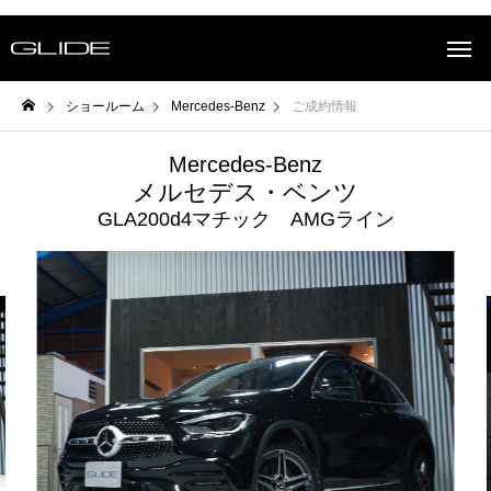
ショールーム
Mercedes-Benz
ご成約情報
Mercedes-Benz
メルセデス・ベンツ
GLA200d4マチック AMGライン