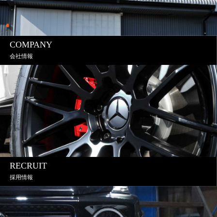
COMPANY
会社情報
RECRUIT
採用情報