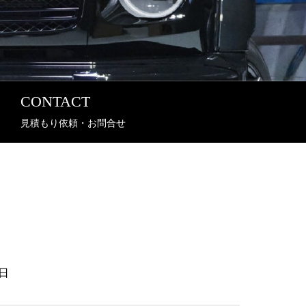
CONTACT
見積もり依頼・お問合せ
日