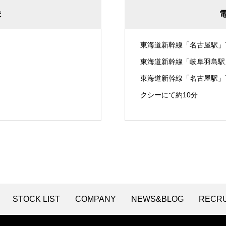
ま
東海道新幹線「名古屋駅」
東海道新幹線「岐阜羽島駅
東海道新幹線「名古屋駅」
クシーにて約10分
STOCK LIST
COMPANY
NEWS&BLOG
RECRU