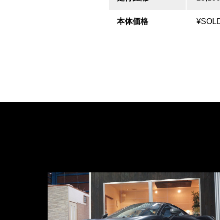
本体価格
¥SOL