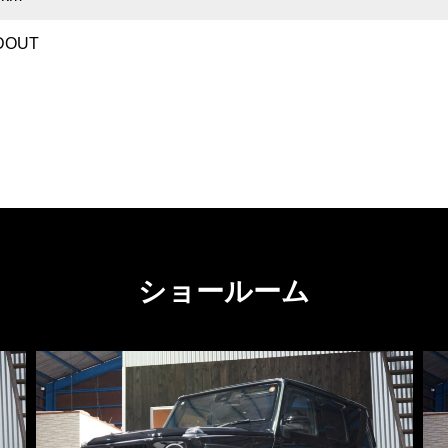
DOUT
ショールーム