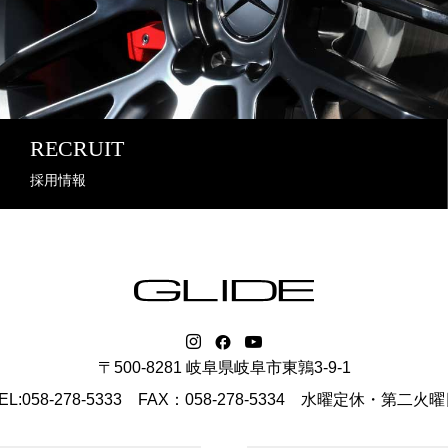
RECRUIT
採用情報
〒500-8281 岐阜県岐阜市東鶉3-9-1
EL:058-278-5333 FAX：058-278-5334
水曜定休・第二火曜