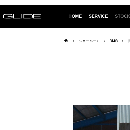
HOME
SERVICE
STOCK
ショールーム
BMW