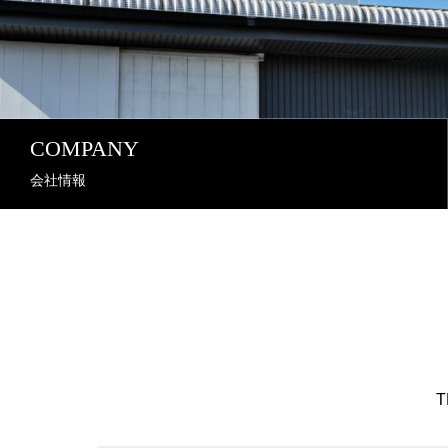
COMPANY
会社情報
T