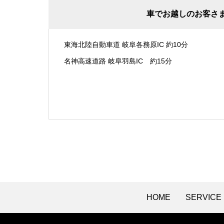
車でお越しのお客さ
東海北陸自動車道 岐阜各務原IC 約10分
名神高速道路 岐阜羽島IC 約15分
HOME
SERVICE