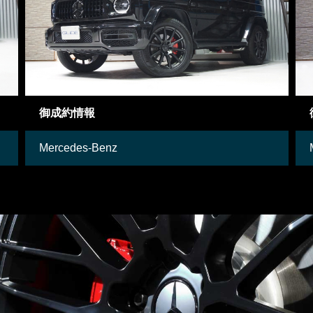
御成約車両
Mercedes-Benz