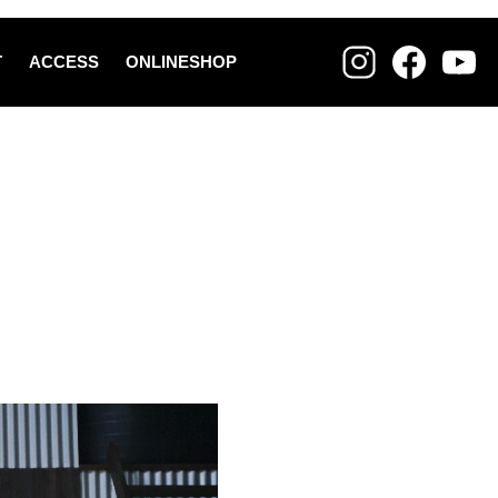
T
ACCESS
ONLINESHOP