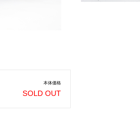
本体価格
SOLD OUT