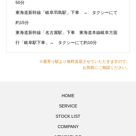
50分
東海道新幹線「岐阜羽島駅」下車 → タクシーにて
約15分
東海道新幹線「名古屋駅」下車 東海道本線岐阜方面
行「岐阜駅下車」→ タクシーにて約10分
※最寄り駅より無料送迎させていただきますので、
お気軽にご相談ください。
HOME
SERVICE
STOCK LIST
COMPANY