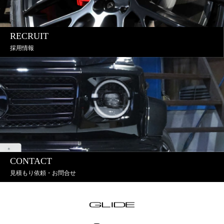
RECRUIT
採用情報
CONTACT
見積もり依頼・お問合せ