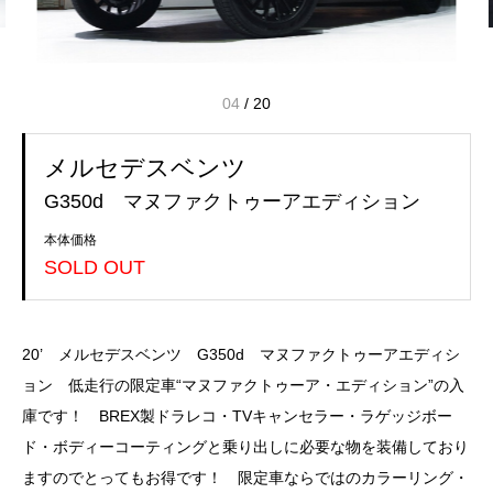
04
/
20
メルセデスベンツ
G350d マヌファクトゥーアエディション
本体価格
SOLD OUT
20’ メルセデスベンツ G350d マヌファクトゥーアエディシ
ョン 低走行の限定車“マヌファクトゥーア・エディション”の入
庫です！ BREX製ドラレコ・TVキャンセラー・ラゲッジボー
ド・ボディーコーティングと乗り出しに必要な物を装備しており
ますのでとってもお得です！ 限定車ならではのカラーリング・