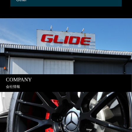
COMPANY
会社情報