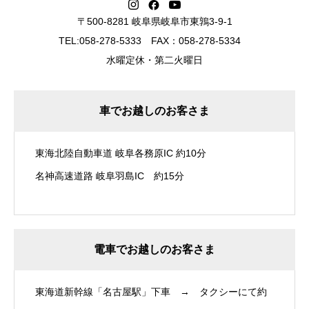
〒500-8281 岐阜県岐阜市東鶉3-9-1
TEL:058-278-5333 FAX：058-278-5334
水曜定休・第二火曜日
車でお越しのお客さま
東海北陸自動車道 岐阜各務原IC 約10分
名神高速道路 岐阜羽島IC 約15分
電車でお越しのお客さま
東海道新幹線「名古屋駅」下車 → タクシーにて約