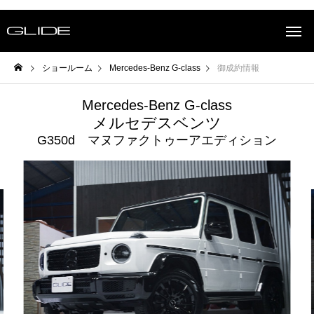
ショールーム
Mercedes-Benz G-class
御成約情報
Mercedes-Benz G-class
メルセデスベンツ
G350d マヌファクトゥーアエディション