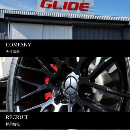
COMPANY
会社情報
RECRUIT
採用情報