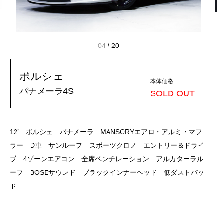
04
/
20
ポルシェ
本体価格
パナメーラ4S
SOLD OUT
12’ ポルシェ パナメーラ MANSORYエアロ・アルミ・マフ
ラー D車 サンルーフ スポーツクロノ エントリー＆ドライ
ブ 4ゾーンエアコン 全席ベンチレーション アルカターラル
ーフ BOSEサウンド ブラックインナーヘッド 低ダストパッ
ド