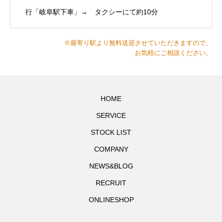
行「岐阜駅下車」→ タクシーにて約10分
※最寄り駅より無料送迎させていただきますので、
お気軽にご相談ください。
HOME
SERVICE
STOCK LIST
COMPANY
NEWS&BLOG
RECRUIT
ONLINESHOP