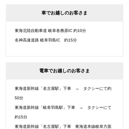
車でお越しのお客さま
東海北陸自動車道 岐阜各務原IC 約10分
名神高速道路 岐阜羽島IC 約15分
電車でお越しのお客さま
東海道新幹線「名古屋駅」下車 → タクシーにて約
50分
東海道新幹線「岐阜羽島駅」下車 → タクシーにて
約15分
東海道新幹線「名古屋駅」下車 東海道本線岐阜方面