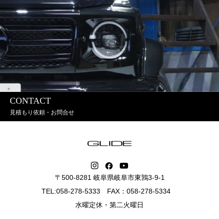
CONTACT
見積もり依頼・お問合せ
〒500-8281 岐阜県岐阜市東鶉3-9-1
TEL:058-278-5333 FAX：058-278-5334
水曜定休・第二火曜日