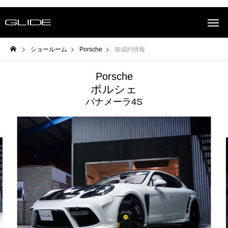
ショールーム
Porsche
御成約情報
Porsche
ポルシェ
パナメーラ4S