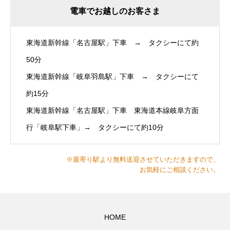
電車でお越しのお客さま
東海道新幹線「名古屋駅」下車 → タクシーにて約
50分
東海道新幹線「岐阜羽島駅」下車 → タクシーにて
約15分
東海道新幹線「名古屋駅」下車 東海道本線岐阜方面
行「岐阜駅下車」→ タクシーにて約10分
※最寄り駅より無料送迎させていただきますので、
お気軽にご相談ください。
HOME