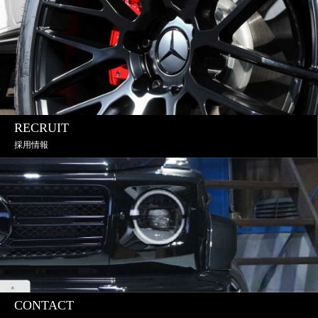
RECRUIT
採用情報
CONTACT