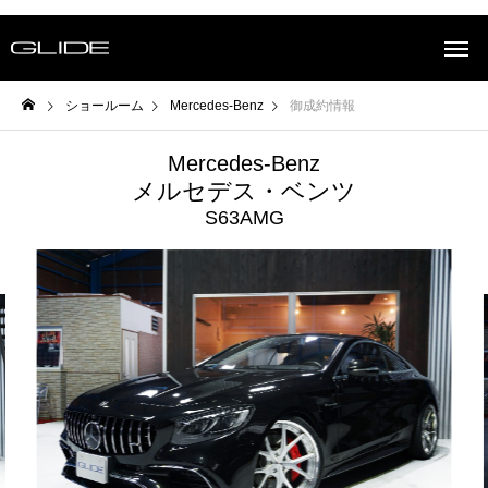
ショールーム
Mercedes-Benz
御成約情報
Mercedes-Benz
メルセデス・ベンツ
S63AMG