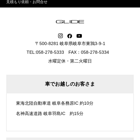
見積もり依頼・お問合せ
〒500-8281 岐阜県岐阜市東鶉3-9-1
TEL:058-278-5333 FAX：058-278-5334
水曜定休・第二火曜日
車でお越しのお客さま
東海北陸自動車道 岐阜各務原IC 約10分
名神高速道路 岐阜羽島IC 約15分