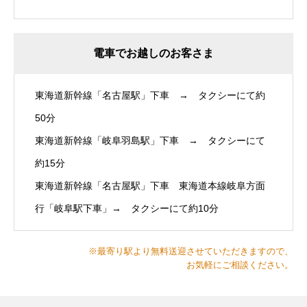
電車でお越しのお客さま
東海道新幹線「名古屋駅」下車 → タクシーにて約
50分
東海道新幹線「岐阜羽島駅」下車 → タクシーにて
約15分
東海道新幹線「名古屋駅」下車 東海道本線岐阜方面
行「岐阜駅下車」→ タクシーにて約10分
※最寄り駅より無料送迎させていただきますので、
お気軽にご相談ください。