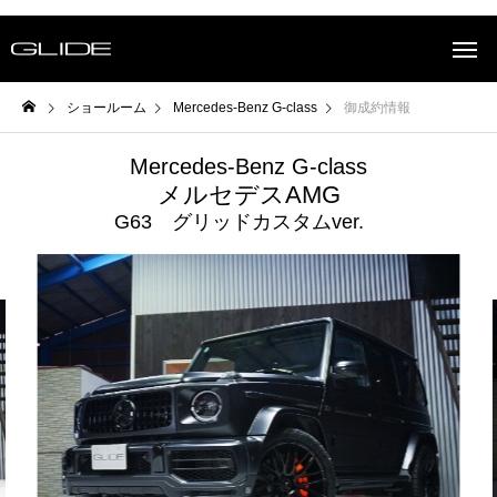
ショールーム
Mercedes-Benz G-class
御成約情報
Mercedes-Benz G-class
メルセデスAMG
G63 グリッドカスタムver.