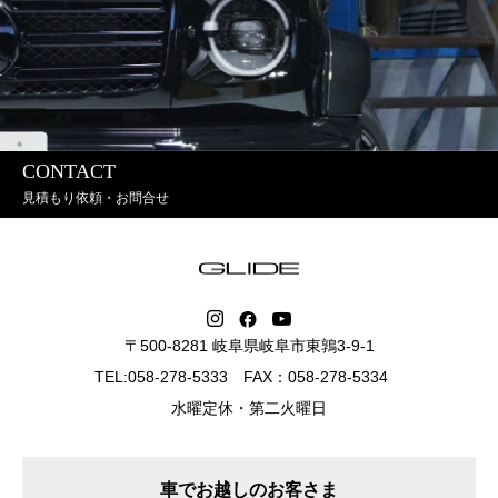
CONTACT
見積もり依頼・お問合せ
〒500-8281 岐阜県岐阜市東鶉3-9-1
TEL:058-278-5333 FAX：058-278-5334
水曜定休・第二火曜日
車でお越しのお客さま