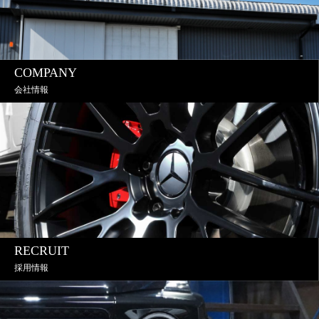
COMPANY
会社情報
RECRUIT
採用情報