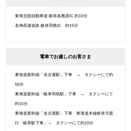
東海北陸自動車道 岐阜各務原IC 約10分
名神高速道路 岐阜羽島IC 約15分
電車でお越しのお客さま
東海道新幹線「名古屋駅」下車 → タクシーにて約
50分
東海道新幹線「岐阜羽島駅」下車 → タクシーにて
約15分
東海道新幹線「名古屋駅」下車 東海道本線岐阜方面
行「岐阜駅下車」→ タクシーにて約10分