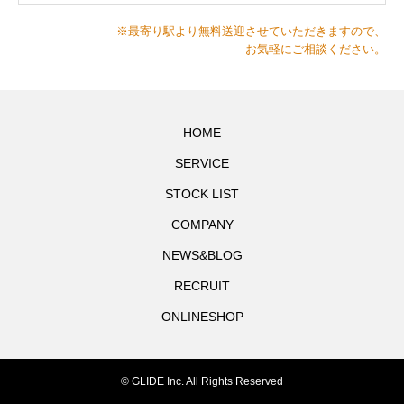
※最寄り駅より無料送迎させていただきますので、
お気軽にご相談ください。
HOME
SERVICE
STOCK LIST
COMPANY
NEWS&BLOG
RECRUIT
ONLINESHOP
© GLIDE Inc. All Rights Reserved