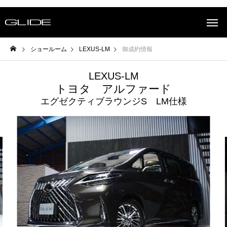
ショールーム
LEXUS-LM
御成約情報
LEXUS-LM
トヨタ アルファード
エグゼクティブラウンジS LM仕様