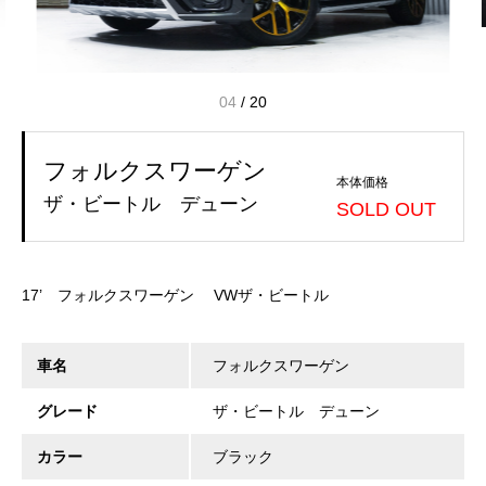
04
/
20
フォルクスワーゲン
本体価格
ザ・ビートル デューン
SOLD OUT
17’ フォルクスワーゲン VWザ・ビートル
車名
フォルクスワーゲン
グレード
ザ・ビートル デューン
カラー
ブラック