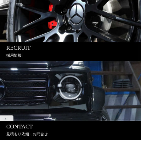
RECRUIT
採用情報
CONTACT
見積もり依頼・お問合せ