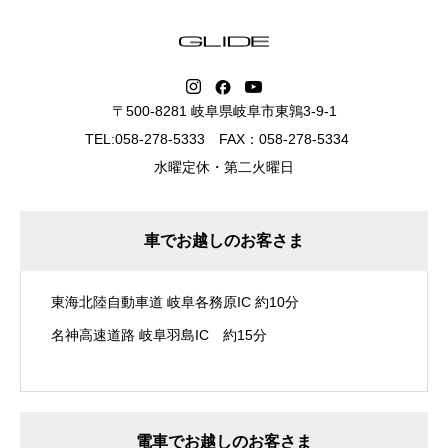
〒500-8281 岐阜県岐阜市東鶉3-9-1
TEL:058-278-5333 FAX：058-278-5334
水曜定休・第二火曜日
車でお越しのお客さま
東海北陸自動車道 岐阜各務原IC 約10分
名神高速道路 岐阜羽島IC 約15分
電車でお越しのお客さま