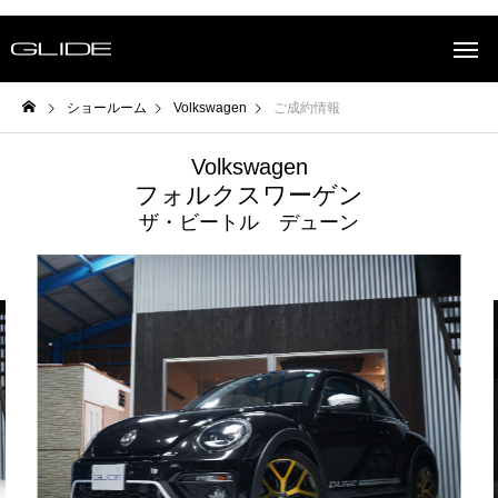
ショールーム
Volkswagen
ご成約情報
Volkswagen
フォルクスワーゲン
ザ・ビートル デューン