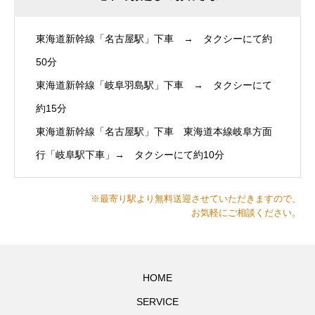
東海道新幹線「名古屋駅」下車 → タクシーにて約
50分
東海道新幹線「岐阜羽島駅」下車 → タクシーにて
約15分
東海道新幹線「名古屋駅」下車 東海道本線岐阜方面
行「岐阜駅下車」→ タクシーにて約10分
※最寄り駅より無料送迎させていただきますので、
お気軽にご相談ください。
HOME
SERVICE