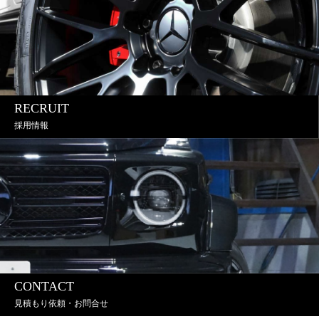
RECRUIT
採用情報
CONTACT
見積もり依頼・お問合せ