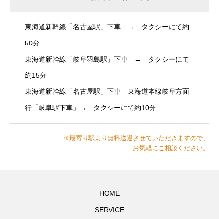
東海道新幹線「名古屋駅」下車 → タクシーにて約
50分
東海道新幹線「岐阜羽島駅」下車 → タクシーにて
約15分
東海道新幹線「名古屋駅」下車 東海道本線岐阜方面
行「岐阜駅下車」→ タクシーにて約10分
※最寄り駅より無料送迎させていただきますので、
お気軽にご相談ください。
HOME
SERVICE