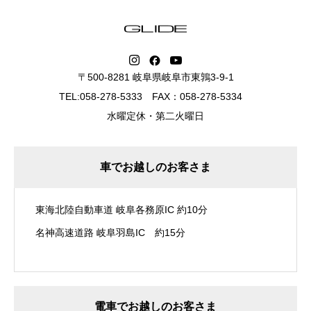
〒500-8281 岐阜県岐阜市東鶉3-9-1
TEL:058-278-5333 FAX：058-278-5334
水曜定休・第二火曜日
車でお越しのお客さま
東海北陸自動車道 岐阜各務原IC 約10分
名神高速道路 岐阜羽島IC 約15分
電車でお越しのお客さま