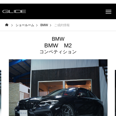
ショールーム
BMW
ご成約情報
BMW
BMW M2
コンペティション