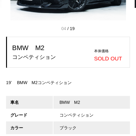
04
/
19
BMW M2
本体価格
コンペティション
SOLD OUT
19’ BMW M2コンペティション
車名
BMW M2
グレード
コンペティション
カラー
ブラック