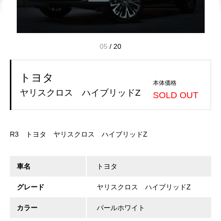
05
/
20
トヨタ
本体価格
ヤリスクロス ハイブリッドZ
SOLD OUT
R3 トヨタ ヤリスクロス ハイブリッドZ
車名
トヨタ
グレード
ヤリスクロス ハイブリッドZ
カラー
パールホワイト