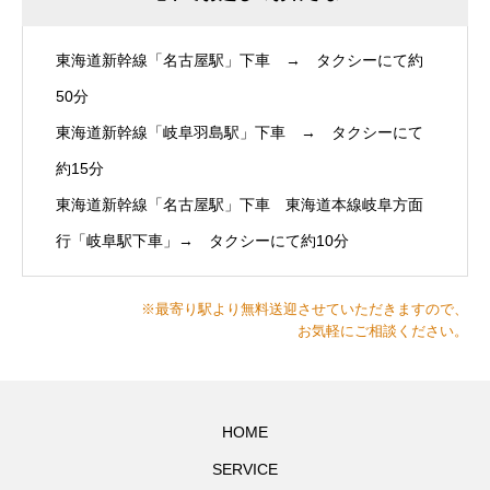
東海道新幹線「名古屋駅」下車 → タクシーにて約
50分
東海道新幹線「岐阜羽島駅」下車 → タクシーにて
約15分
東海道新幹線「名古屋駅」下車 東海道本線岐阜方面
行「岐阜駅下車」→ タクシーにて約10分
※最寄り駅より無料送迎させていただきますので、
お気軽にご相談ください。
HOME
SERVICE