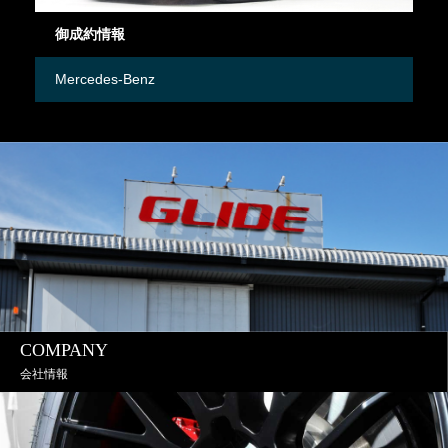
御成約情報
在
Mercedes-Benz
Me
COMPANY
会社情報