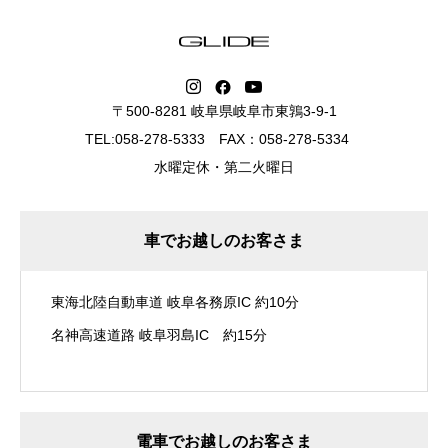
〒500-8281 岐阜県岐阜市東鶉3-9-1
TEL:058-278-5333 FAX：058-278-5334
水曜定休・第二火曜日
車でお越しのお客さま
東海北陸自動車道 岐阜各務原IC 約10分
名神高速道路 岐阜羽島IC 約15分
電車でお越しのお客さま