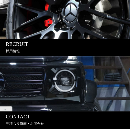
RECRUIT
採用情報
CONTACT
見積もり依頼・お問合せ