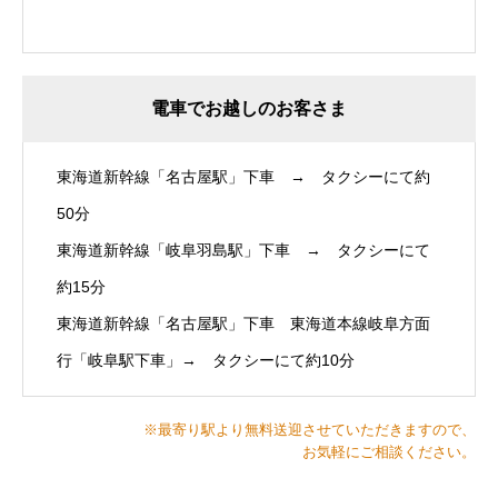
電車でお越しのお客さま
東海道新幹線「名古屋駅」下車 → タクシーにて約
50分
東海道新幹線「岐阜羽島駅」下車 → タクシーにて
約15分
東海道新幹線「名古屋駅」下車 東海道本線岐阜方面
行「岐阜駅下車」→ タクシーにて約10分
※最寄り駅より無料送迎させていただきますので、
お気軽にご相談ください。