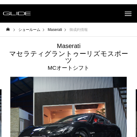
ショールーム
Maserati
御成約情報
Maserati
マセラティグラントゥーリズモスポー
ツ
MCオートシフト