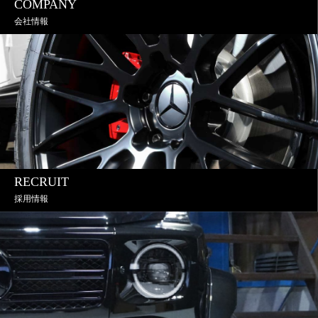
COMPANY
会社情報
RECRUIT
採用情報