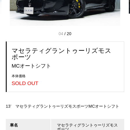
04
/
20
マセラティグラントゥーリズモス
ポーツ
MCオートシフト
本体価格
SOLD OUT
13’ マセラティグラントゥーリズモスポーツMCオートシフト
車名
マセラティグラントゥーリズモス
ポーツ