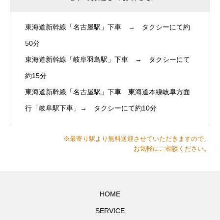
東海道新幹線「名古屋駅」下車 → タクシーにて約
50分
東海道新幹線「岐阜羽島駅」下車 → タクシーにて
約15分
東海道新幹線「名古屋駅」下車 東海道本線岐阜方面
行「岐阜駅下車」→ タクシーにて約10分
※最寄り駅より無料送迎させていただきますので、
お気軽にご相談ください。
HOME
SERVICE