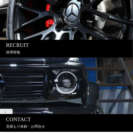
RECRUIT
採用情報
CONTACT
見積もり依頼・お問合せ