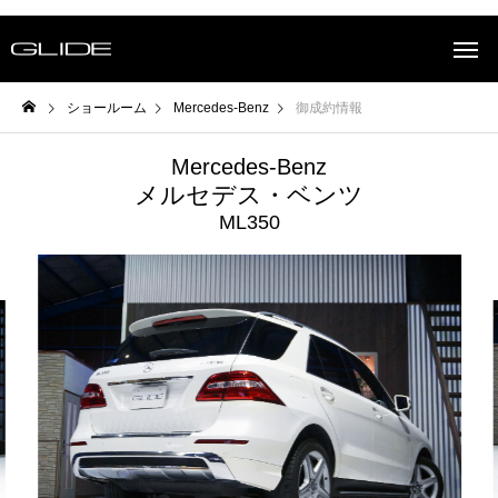
ショールーム
Mercedes-Benz
御成約情報
Mercedes-Benz
メルセデス・ベンツ
ML350