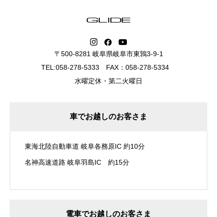
〒500-8281 岐阜県岐阜市東鶉3-9-1
TEL:058-278-5333 FAX：058-278-5334
水曜定休・第二火曜日
車でお越しのお客さま
東海北陸自動車道 岐阜各務原IC 約10分
名神高速道路 岐阜羽島IC 約15分
電車でお越しのお客さま