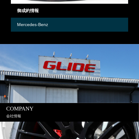
御成約情報
御
Mercedes-Benz
M
COMPANY
会社情報