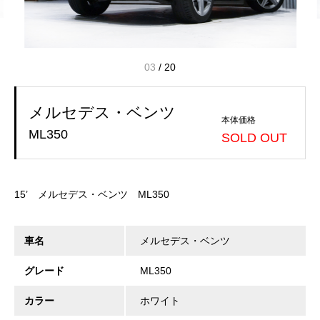
04
/
20
メルセデス・ベンツ
本体価格
ML350
SOLD OUT
15’ メルセデス・ベンツ ML350
車名
メルセデス・ベンツ
グレード
ML350
カラー
ホワイト