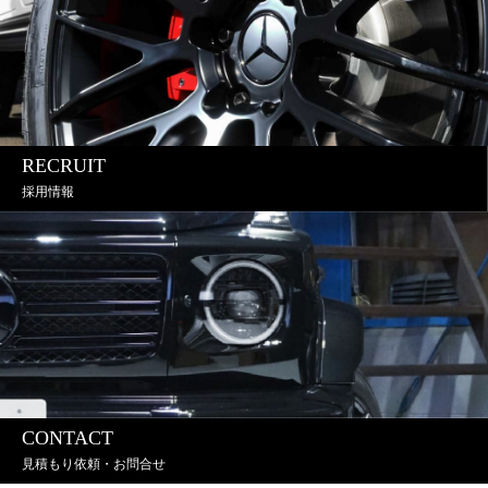
RECRUIT
採用情報
CONTACT
見積もり依頼・お問合せ