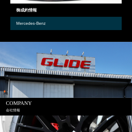
御成約情報
御
Mercedes-Benz
M
COMPANY
会社情報