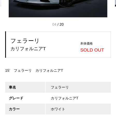
04
/
20
フェラーリ
本体価格
カリフォルニアT
SOLD OUT
15’ フェラーリ カリフォルニアT
車名
フェラーリ
グレード
カリフォルニアT
カラー
ホワイト