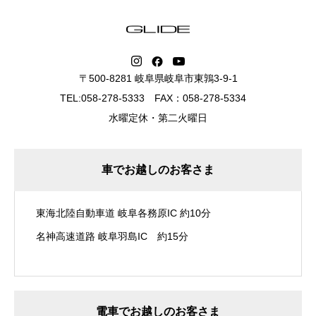
〒500-8281 岐阜県岐阜市東鶉3-9-1
TEL:058-278-5333 FAX：058-278-5334
水曜定休・第二火曜日
車でお越しのお客さま
東海北陸自動車道 岐阜各務原IC 約10分
名神高速道路 岐阜羽島IC 約15分
電車でお越しのお客さま