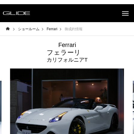
ショールーム
Ferrari
御成約情報
Ferrari
フェラーリ
カリフォルニアT