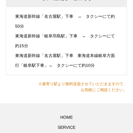
東海道新幹線「名古屋駅」下車 → タクシーにて約
50分
東海道新幹線「岐阜羽島駅」下車 → タクシーにて
約15分
東海道新幹線「名古屋駅」下車 東海道本線岐阜方面
行「岐阜駅下車」→ タクシーにて約10分
※最寄り駅より無料送迎させていただきますので、
お気軽にご相談ください。
HOME
SERVICE