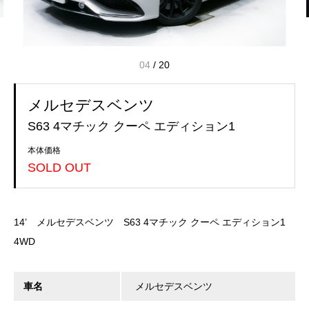
04
/
20
メルセデスベンツ
S63 4マチック クーペ エディション1
本体価格
SOLD OUT
14’ メルセデスベンツ S63 4マチック クーペ エディション1
4WD
車名
メルセデスベンツ