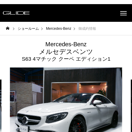
ショールーム
Mercedes-Benz
御成約情報
Mercedes-Benz
メルセデスベンツ
S63 4マチック クーペ エディション1