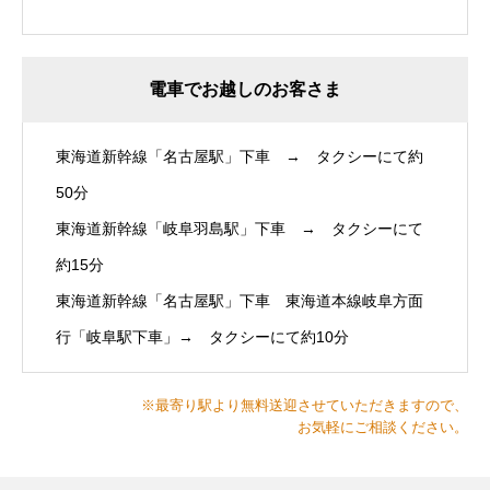
電車でお越しのお客さま
東海道新幹線「名古屋駅」下車 → タクシーにて約
50分
東海道新幹線「岐阜羽島駅」下車 → タクシーにて
約15分
東海道新幹線「名古屋駅」下車 東海道本線岐阜方面
行「岐阜駅下車」→ タクシーにて約10分
※最寄り駅より無料送迎させていただきますので、
お気軽にご相談ください。