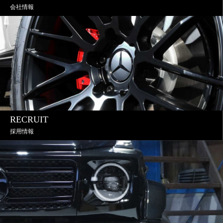
会社情報
RECRUIT
採用情報