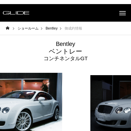
ショールーム
Bentley
御成約情報
Bentley
ベントレー
コンチネンタルGT