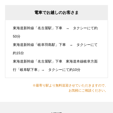
電車でお越しのお客さま
東海道新幹線「名古屋駅」下車 → タクシーにて約
50分
東海道新幹線「岐阜羽島駅」下車 → タクシーにて
約15分
東海道新幹線「名古屋駅」下車 東海道本線岐阜方面
行「岐阜駅下車」→ タクシーにて約10分
※最寄り駅より無料送迎させていただきますので、
お気軽にご相談ください。