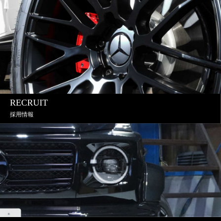
RECRUIT
採用情報