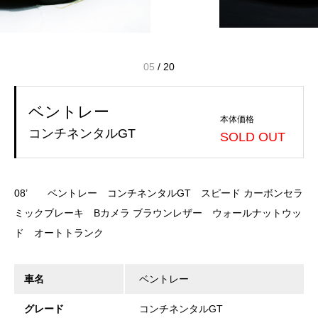
05
/
20
ベントレー
本体価格
コンチネンタルGT
SOLD OUT
08’ ベントレー コンチネンタルGT スピード カーボンセラ
ミックブレーキ Bカメラ ブラウンレザー ウォールナットウッ
ド オートトランク
車名
ベントレー
グレード
コンチネンタルGT