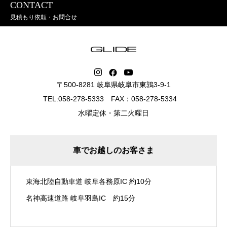
CONTACT
見積もり依頼・お問合せ
〒500-8281 岐阜県岐阜市東鶉3-9-1
TEL:058-278-5333 FAX：058-278-5334
水曜定休・第二火曜日
車でお越しのお客さま
東海北陸自動車道 岐阜各務原IC 約10分
名神高速道路 岐阜羽島IC 約15分