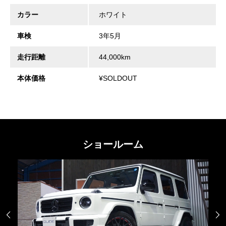
カラー
ホワイト
車検
3年5月
走行距離
44,000km
本体価格
¥SOLDOUT
ショールーム

