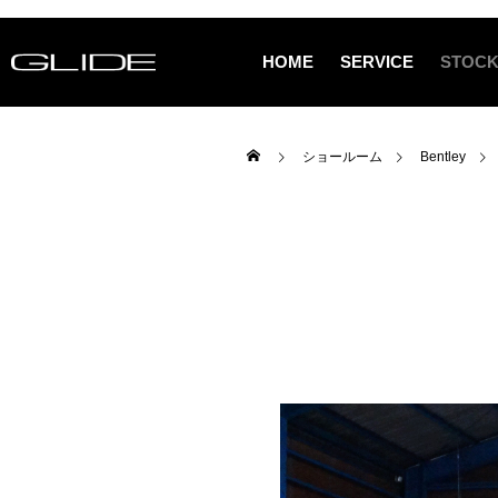
HOME
SERVICE
STOCK
ショールーム
Bentley