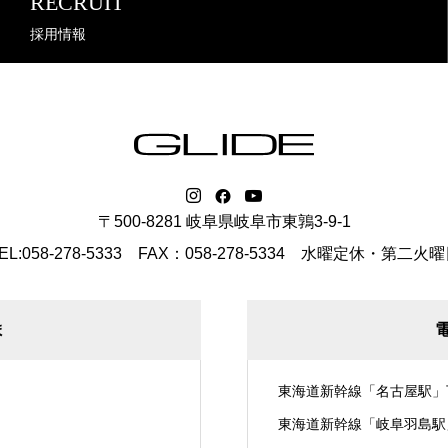
RECRUIT
採用情報
〒500-8281 岐阜県岐阜市東鶉3-9-1
EL:058-278-5333 FAX：058-278-5334
水曜定休・第二火曜
ま
東海道新幹線「名古屋駅」
東海道新幹線「岐阜羽島駅