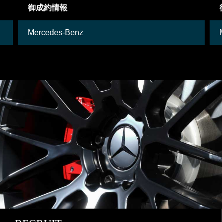
御成約車両
Mercedes-Benz