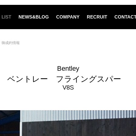
 LIST
NEWS&BLOG
COMPANY
RECRUIT
CONTAC
御成約情報
Bentley
ベントレー フライングスパー
V8S