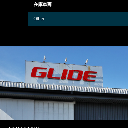
御成約情報
Mercedes-Benz