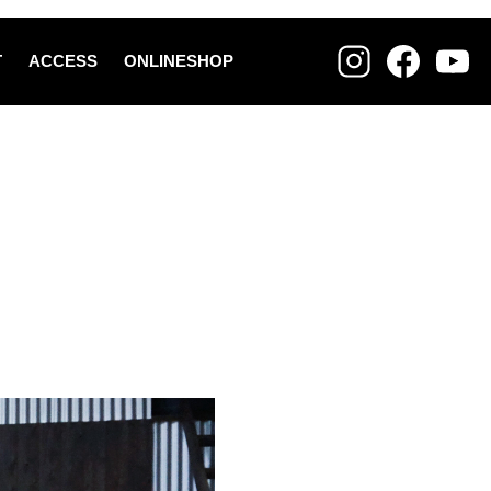
T
ACCESS
ONLINESHOP