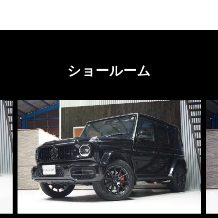
ショールーム