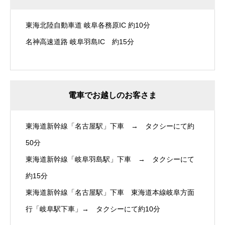
東海北陸自動車道 岐阜各務原IC 約10分
名神高速道路 岐阜羽島IC 約15分
電車でお越しのお客さま
東海道新幹線「名古屋駅」下車 → タクシーにて約
50分
東海道新幹線「岐阜羽島駅」下車 → タクシーにて
約15分
東海道新幹線「名古屋駅」下車 東海道本線岐阜方面
行「岐阜駅下車」→ タクシーにて約10分