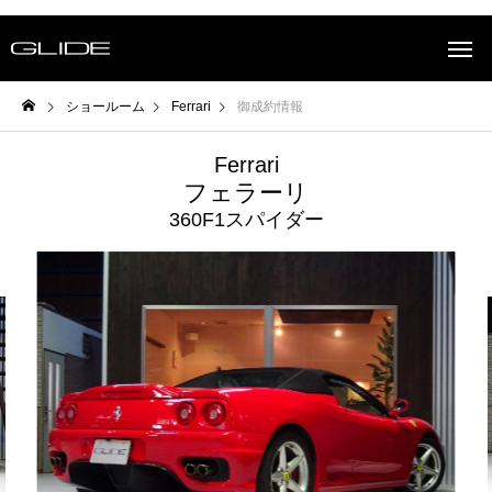
ショールーム
Ferrari
御成約情報
Ferrari
フェラーリ
360F1スパイダー