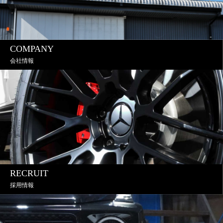
COMPANY
会社情報
RECRUIT
採用情報