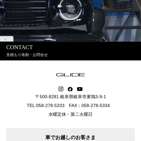
CONTACT
見積もり依頼・お問合せ
〒500-8281 岐阜県岐阜市東鶉3-9-1
TEL:058-278-5333 FAX：058-278-5334
水曜定休・第二火曜日
車でお越しのお客さま