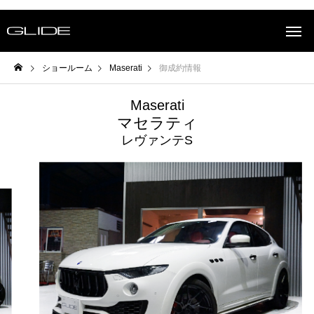
ショールーム
Maserati
御成約情報
Maserati
マセラティ
レヴァンテS