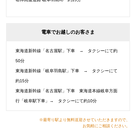
電車でお越しのお客さま
東海道新幹線「名古屋駅」下車 → タクシーにて約
50分
東海道新幹線「岐阜羽島駅」下車 → タクシーにて
約15分
東海道新幹線「名古屋駅」下車 東海道本線岐阜方面
行「岐阜駅下車」→ タクシーにて約10分
※最寄り駅より無料送迎させていただきますので、
お気軽にご相談ください。