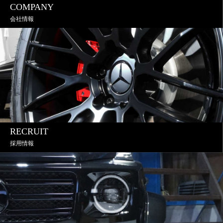
COMPANY
会社情報
RECRUIT
採用情報