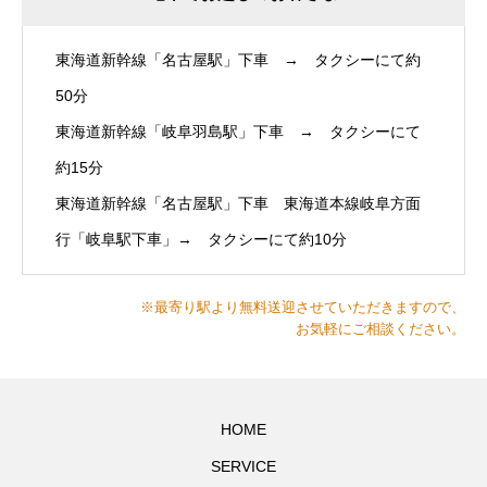
東海道新幹線「名古屋駅」下車 → タクシーにて約
50分
東海道新幹線「岐阜羽島駅」下車 → タクシーにて
約15分
東海道新幹線「名古屋駅」下車 東海道本線岐阜方面
行「岐阜駅下車」→ タクシーにて約10分
※最寄り駅より無料送迎させていただきますので、
お気軽にご相談ください。
HOME
SERVICE