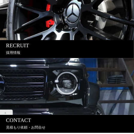
RECRUIT
採用情報
CONTACT
見積もり依頼・お問合せ