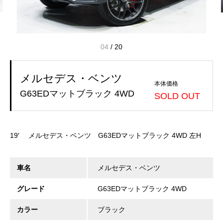
04
/
20
メルセデス・ベンツ
本体価格
G63EDマットブラック 4WD
SOLD OUT
19′ メルセデス・ベンツ G63EDマットブラック 4WD 左H
車名
メルセデス・ベンツ
グレード
G63EDマットブラック 4WD
カラー
ブラック