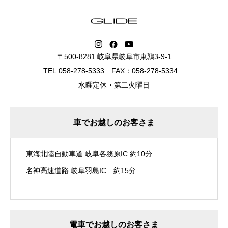
〒500-8281 岐阜県岐阜市東鶉3-9-1
TEL:058-278-5333 FAX：058-278-5334
水曜定休・第二火曜日
車でお越しのお客さま
東海北陸自動車道 岐阜各務原IC 約10分
名神高速道路 岐阜羽島IC 約15分
電車でお越しのお客さま