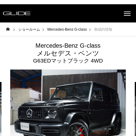
ショールーム
Mercedes-Benz G-class
御成約情報
Mercedes-Benz G-class
メルセデス・ベンツ
G63EDマットブラック 4WD