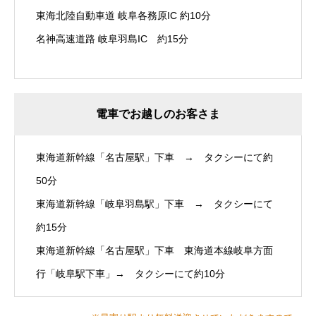
東海北陸自動車道 岐阜各務原IC 約10分
名神高速道路 岐阜羽島IC 約15分
電車でお越しのお客さま
東海道新幹線「名古屋駅」下車 → タクシーにて約
50分
東海道新幹線「岐阜羽島駅」下車 → タクシーにて
約15分
東海道新幹線「名古屋駅」下車 東海道本線岐阜方面
行「岐阜駅下車」→ タクシーにて約10分