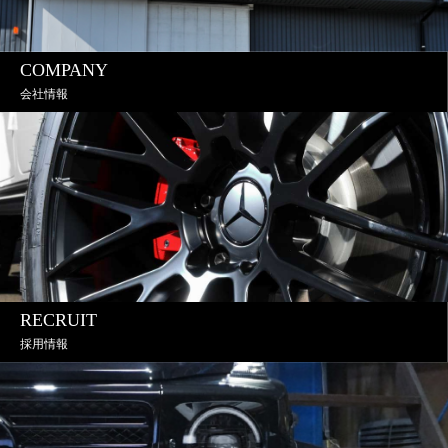
COMPANY
会社情報
RECRUIT
採用情報