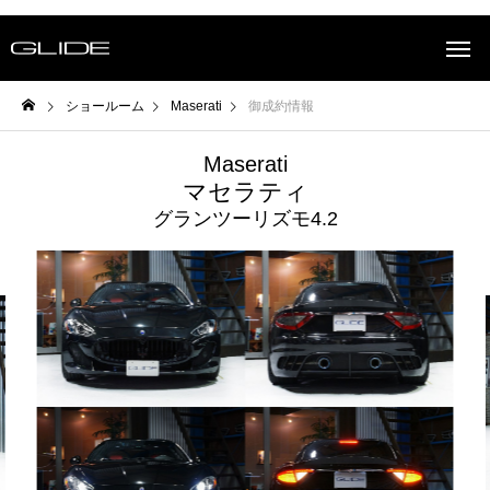
ショールーム
Maserati
御成約情報
Maserati
マセラティ
グランツーリズモ4.2