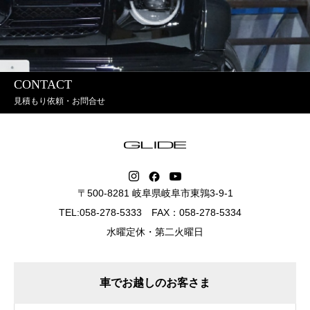
CONTACT
見積もり依頼・お問合せ
〒500-8281 岐阜県岐阜市東鶉3-9-1
TEL:058-278-5333 FAX：058-278-5334
水曜定休・第二火曜日
車でお越しのお客さま