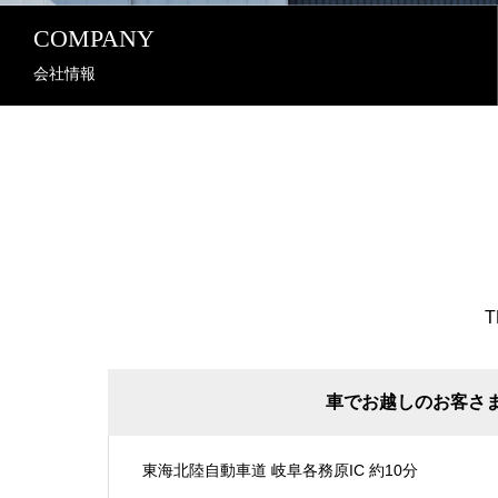
COMPANY
会社情報
T
車でお越しのお客さ
東海北陸自動車道 岐阜各務原IC 約10分