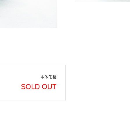
本体価格
SOLD OUT