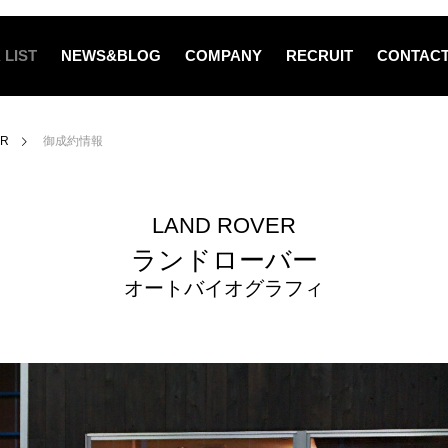
 LIST
NEWS&BLOG
COMPANY
RECRUIT
CONTAC
ER
御成約情報
LAND ROVER
ランドローバー
オートバイオグラフィ