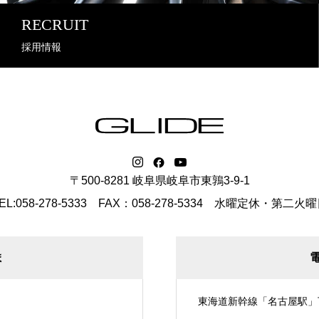
RECRUIT
採用情報
〒500-8281 岐阜県岐阜市東鶉3-9-1
EL:058-278-5333 FAX：058-278-5334
水曜定休・第二火曜
ま
東海道新幹線「名古屋駅」