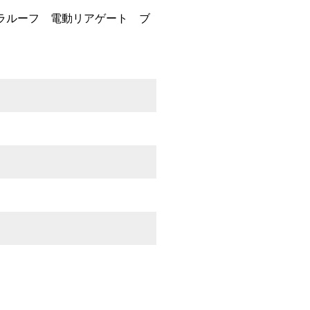
ラルーフ 電動リアゲート ブ