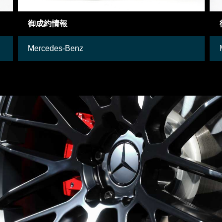
御成約車両
Mercedes-Benz