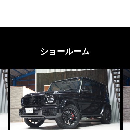
ショールーム