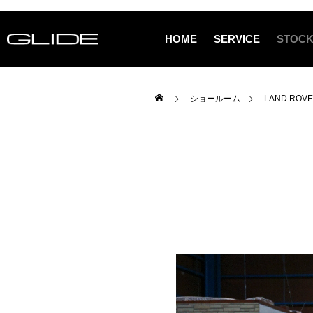
HOME
SERVICE
STOCK
ショールーム
LAND ROV