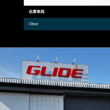
御成約情報
Mercedes-Benz