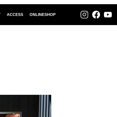
T
ACCESS
ONLINESHOP