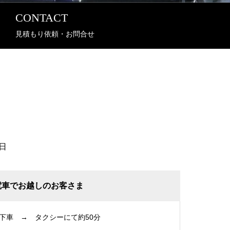
CONTACT
見積もり依頼・お問合せ
日
電車でお越しのお客さま
下車 → タクシーにて約50分