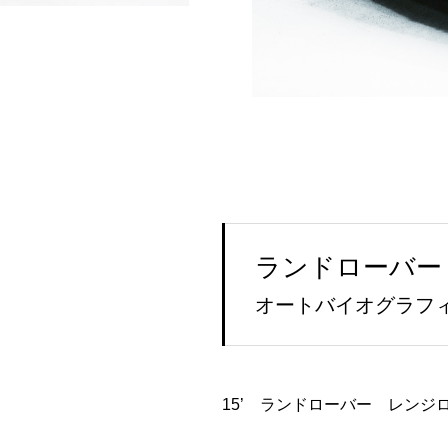
ランドローバー
オートバイオグラフ
15’ ランドローバー レンジ