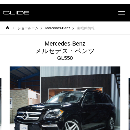
ショールーム
Mercedes-Benz
御成約情報
Mercedes-Benz
メルセデス・ベンツ
GL550