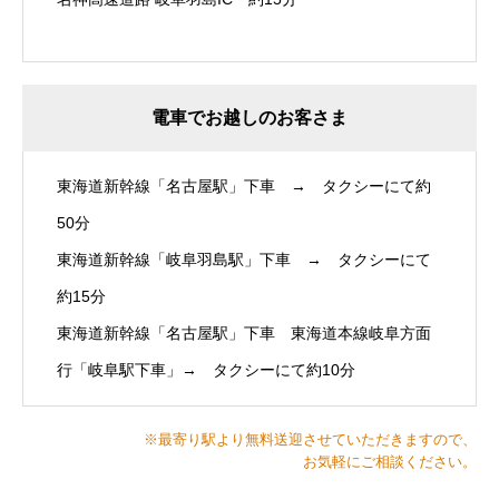
電車でお越しのお客さま
東海道新幹線「名古屋駅」下車 → タクシーにて約
50分
東海道新幹線「岐阜羽島駅」下車 → タクシーにて
約15分
東海道新幹線「名古屋駅」下車 東海道本線岐阜方面
行「岐阜駅下車」→ タクシーにて約10分
※最寄り駅より無料送迎させていただきますので、
お気軽にご相談ください。