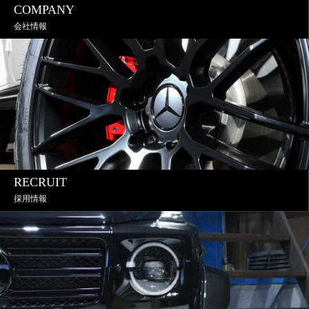
COMPANY
会社情報
RECRUIT
採用情報