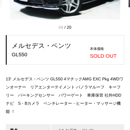
04
/
20
メルセデス・ベンツ
本体価格
GL550
SOLD OUT
13′ メルセデス・ベンツ GL550 4マチックAMG EXC Pkg 4WDワ
ンオーナー リアエンターテイメント パノラマルーフ キーフ
リー パーキングセンサー パワーゲート 車庫保管 社外HDD
ナビ S・Bカメラ ベンチレーター・ヒーター・マッサージ機
能 ！