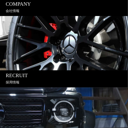
COMPANY
会社情報
RECRUIT
採用情報