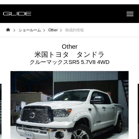
ショールーム
Other
御成約情報
Other
米国トヨタ タンドラ
クルーマックスSR5 5.7V8 4WD