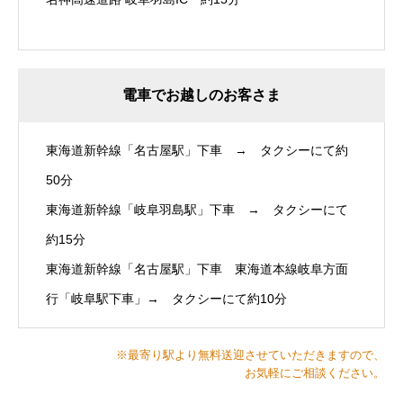
電車でお越しのお客さま
東海道新幹線「名古屋駅」下車 → タクシーにて約
50分
東海道新幹線「岐阜羽島駅」下車 → タクシーにて
約15分
東海道新幹線「名古屋駅」下車 東海道本線岐阜方面
行「岐阜駅下車」→ タクシーにて約10分
※最寄り駅より無料送迎させていただきますので、
お気軽にご相談ください。