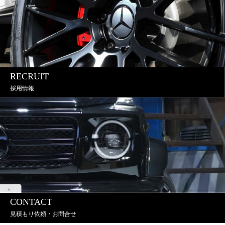
RECRUIT
採用情報
CONTACT
見積もり依頼・お問合せ