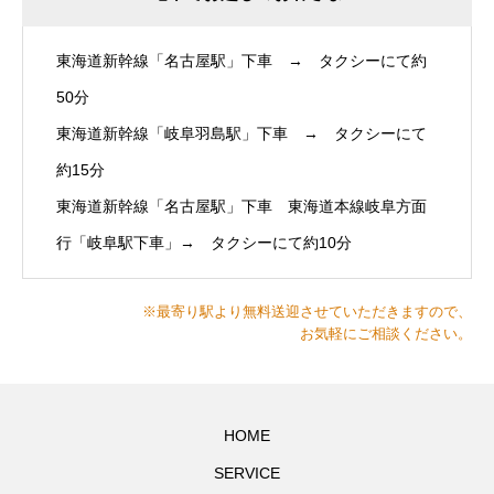
東海道新幹線「名古屋駅」下車 → タクシーにて約
50分
東海道新幹線「岐阜羽島駅」下車 → タクシーにて
約15分
東海道新幹線「名古屋駅」下車 東海道本線岐阜方面
行「岐阜駅下車」→ タクシーにて約10分
※最寄り駅より無料送迎させていただきますので、
お気軽にご相談ください。
HOME
SERVICE