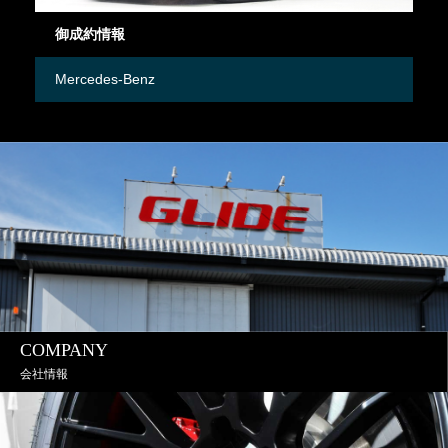
御成約情報
御
Mercedes-Benz
M
COMPANY
会社情報