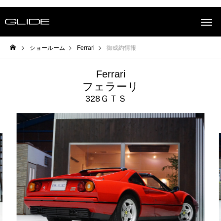
ショールーム
Ferrari
御成約情報
Ferrari
フェラーリ
328ＧＴＳ