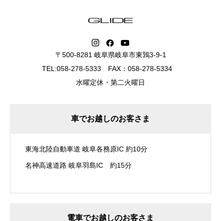
〒500-8281 岐阜県岐阜市東鶉3-9-1
TEL:058-278-5333 FAX：058-278-5334
水曜定休・第二火曜日
車でお越しのお客さま
東海北陸自動車道 岐阜各務原IC 約10分
名神高速道路 岐阜羽島IC 約15分
電車でお越しのお客さま