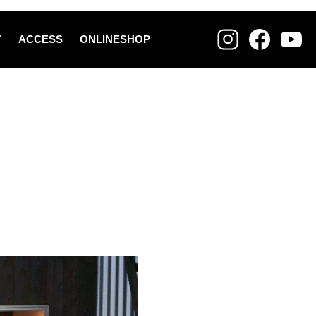
T
ACCESS
ONLINESHOP