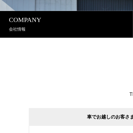
COMPANY
会社情報
T
車でお越しのお客さ