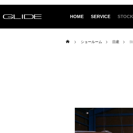
HOME
SERVICE
STOCK
ショールーム
日産
御