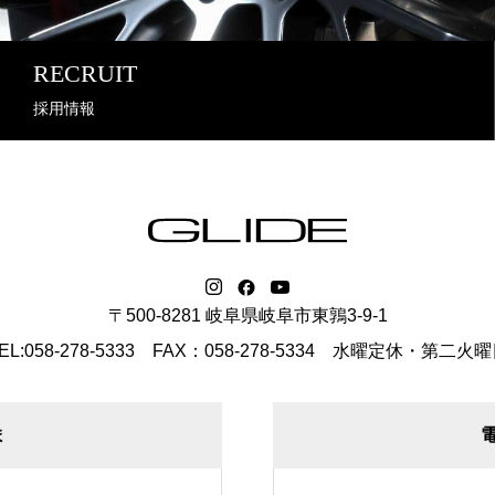
RECRUIT
採用情報
〒500-8281 岐阜県岐阜市東鶉3-9-1
EL:058-278-5333 FAX：058-278-5334
水曜定休・第二火曜
ま