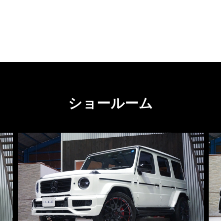
ショールーム