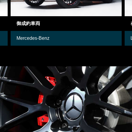
御成約車両
Mercedes-Benz