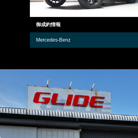
御成約情報
Mercedes-Benz