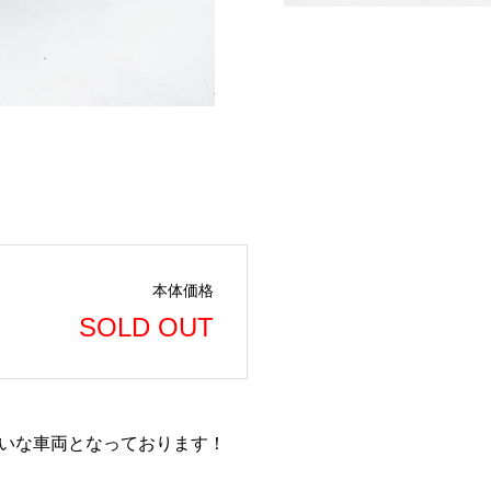
本体価格
SOLD OUT
きれいな車両となっております！