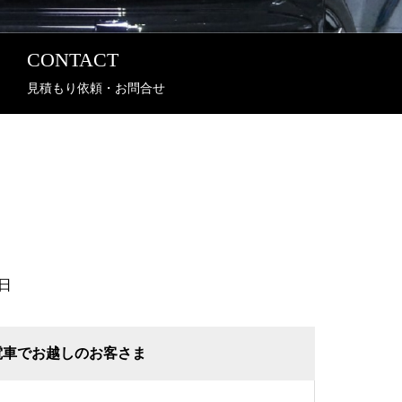
CONTACT
見積もり依頼・お問合せ
日
電車でお越しのお客さま