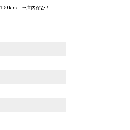
100ｋｍ 車庫内保管！