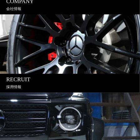
COMPANY
会社情報
RECRUIT
採用情報