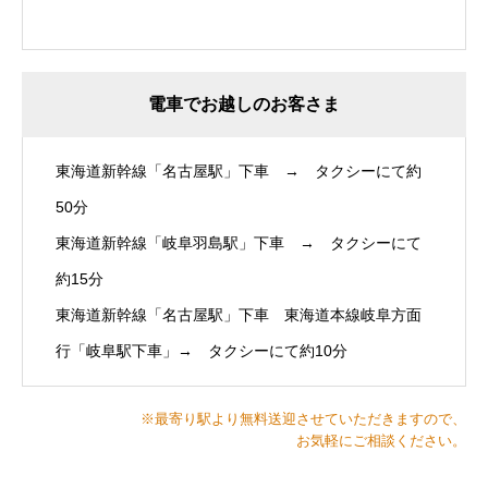
電車でお越しのお客さま
東海道新幹線「名古屋駅」下車 → タクシーにて約
50分
東海道新幹線「岐阜羽島駅」下車 → タクシーにて
約15分
東海道新幹線「名古屋駅」下車 東海道本線岐阜方面
行「岐阜駅下車」→ タクシーにて約10分
※最寄り駅より無料送迎させていただきますので、
お気軽にご相談ください。