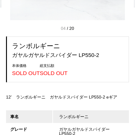
04
/
20
ランボルギーニ
ガヤルガヤルドスパイダー LP550-2
本体価格
総支払額
SOLD OUT
SOLD OUT
12’ ランボルギーニ ガヤルドスパイダー LP550-2 eギア
車名
ランボルギーニ
グレード
ガヤルガヤルドスパイダー
LP550-2