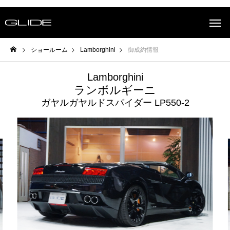
ショールーム
Lamborghini
御成約情報
Lamborghini
ランボルギーニ
ガヤルガヤルドスパイダー LP550-2